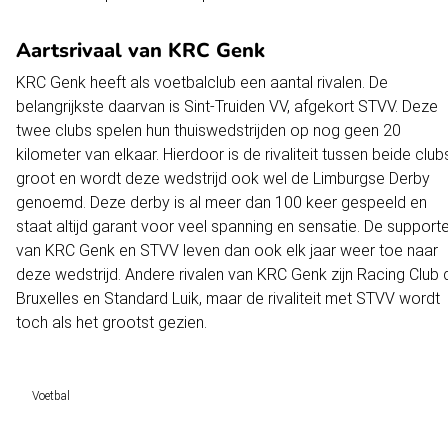
Aartsrivaal van KRC Genk
KRC Genk heeft als voetbalclub een aantal rivalen. De
belangrijkste daarvan is Sint-Truiden VV, afgekort STVV. Deze
twee clubs spelen hun thuiswedstrijden op nog geen 20
kilometer van elkaar. Hierdoor is de rivaliteit tussen beide club
groot en wordt deze wedstrijd ook wel de Limburgse Derby
genoemd. Deze derby is al meer dan 100 keer gespeeld en
staat altijd garant voor veel spanning en sensatie. De support
van KRC Genk en STVV leven dan ook elk jaar weer toe naar
deze wedstrijd. Andere rivalen van KRC Genk zijn Racing Club 
Bruxelles en Standard Luik, maar de rivaliteit met STVV wordt
toch als het grootst gezien.
Voetbal
Voetbal vandaag