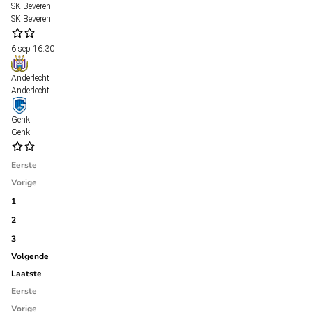
SK Beveren
SK Beveren
6 sep
16:30
Anderlecht
Anderlecht
Genk
Genk
Eerste
Vorige
1
2
3
Volgende
Laatste
Eerste
Vorige