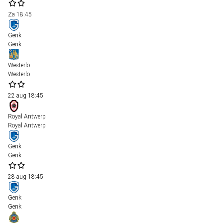
Za
18:45
Genk
Genk
Westerlo
Westerlo
22 aug
18:45
Royal Antwerp
Royal Antwerp
Genk
Genk
28 aug
18:45
Genk
Genk