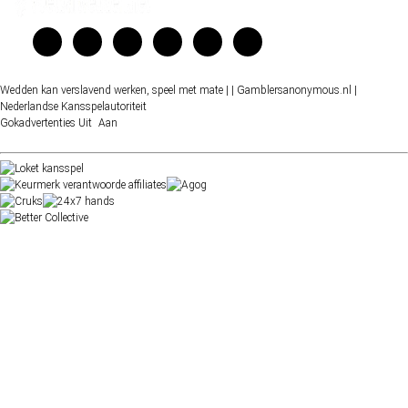
Wedden kan verslavend werken, speel met mate |
| Gamblersanonymous.nl
|
Nederlandse Kansspelautoriteit
Gokadvertenties
Uit
Aan