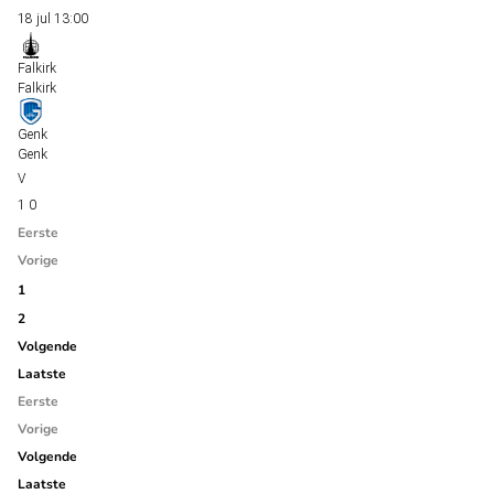
18 jul
13:00
Falkirk
Falkirk
Genk
Genk
1
0
Eerste
Vorige
1
2
Volgende
Laatste
Eerste
Vorige
Volgende
Laatste