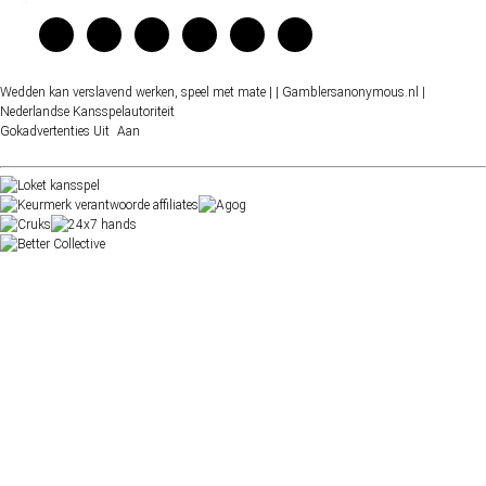
Wedden kan verslavend werken, speel met mate |
| Gamblersanonymous.nl
|
Nederlandse Kansspelautoriteit
Gokadvertenties
Uit
Aan