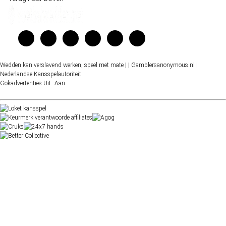
Wedden kan verslavend werken, speel met mate |
| Gamblersanonymous.nl
|
Nederlandse Kansspelautoriteit
Gokadvertenties
Uit
Aan