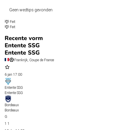
Geen wedtips gevonden
Feit
Feit
Recente vorm
Entente SSG
Entente SSG
Frankrijk, Coupe de France
6 jan
17:00
Entente SSG
Entente SSG
Bordeaux
Bordeaux
1
1