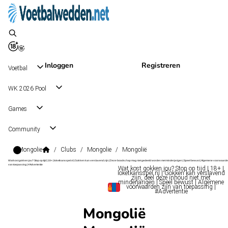
Inloggen
Registreren
Voetbal
WK 2026 Pool
Games
Community
Mongolie
/
Clubs
/
Mongolie
/
Mongolië
Wat kost gokken jou? Stop op tijd | 18+ | loketkansspel.nl | Gokken kan verslavend zijn | Deze boodschap mag niet gedeeld worden met minderjarigen | Speel bewust | Algemene voorwaarde
van toepassing | #Advertentie
Wat kost gokken jou? Stop op tijd | 18+ |
loketkansspel.nl | Gokken kan verslavend
zijn, deel deze inhoud niet met
minderjarigen | Speel bewust | Algemene
voorwaarden zijn van toepassing |
#Advertentie
Mongolië