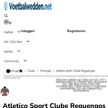
Inloggen
Registreren
Voetbal
WK 2026 Pool
Games
Community
Portugal
/
Clubs
/
Portugal
/
Atletico Sport Clube Reguengos
Wat kost gokken jou? Stop op tijd | 18+ | loketkansspel.nl | Gokken kan verslavend zijn | Deze boodschap mag niet gedeeld worden met minderjarigen | Speel bewust | Algemene voorwaarde
van toepassing | #Advertentie
Wat kost gokken jou? Stop op tijd | 18+ |
loketkansspel.nl | Gokken kan verslavend
zijn, deel deze inhoud niet met
minderjarigen | Speel bewust | Algemene
voorwaarden zijn van toepassing |
#Advertentie
Atletico Sport Clube Reguengos