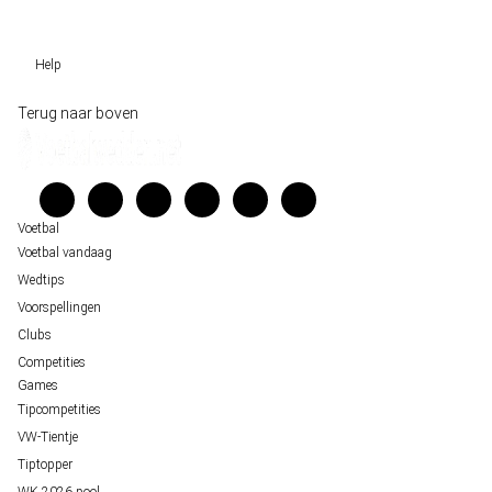
Competities
Tiptopper
KSA deelt vergunningen uit: TOTO, Kansino en Fair Play Online hebben verlen
WK 2026 pool
Help
Sloveen Slavko Vincic fluit WK-finale 2026 tussen Spanje en Argentinië
Historische data wijst op een doelpuntrijk duel om de derde plek op het WK 20
Wedgidsen
Terug naar boven
Belfast decor voor de loting van EK 2028 kwalificatie
Kenniscentrum
Unai Simón favoriet voor gouden handschoen op WK 2026, maar Nederlandse 
Veelgestelde vragen
staat buitenspel
Verantwoord wedden
Over ons
Voetbal
Voetbal vandaag
Wedtips
Voorspellingen
Clubs
Competities
Games
Tipcompetities
VW-Tientje
Tiptopper