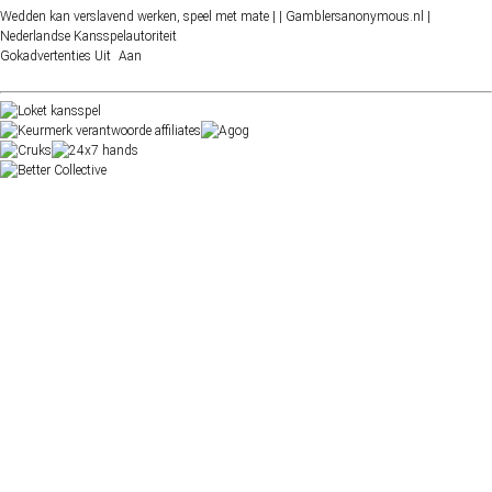
Wedden kan verslavend werken, speel met mate |
| Gamblersanonymous.nl
|
Nederlandse Kansspelautoriteit
Gokadvertenties
Uit
Aan