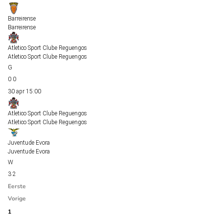
Barreirense
Barreirense
Atletico Sport Clube Reguengos
Atletico Sport Clube Reguengos
0
0
30 apr
15:00
Atletico Sport Clube Reguengos
Atletico Sport Clube Reguengos
Juventude Evora
Juventude Evora
3
2
Eerste
Vorige
1