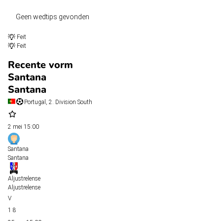
Geen wedtips gevonden
Feit
Feit
Recente vorm
Santana
Santana
Portugal, 2. Division South
2 mei
15:00
Santana
Santana
Aljustrelense
Aljustrelense
1
8