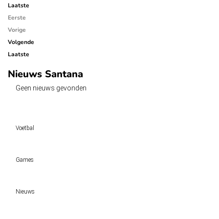
Laatste
Eerste
Vorige
Volgende
Laatste
Nieuws Santana
Geen nieuws gevonden
Voetbal
Voetbal vandaag
Games
Wedtips
Voorspellingen
Tipcompetities
Clubs
Nieuws
VW-Tientje
Competities
Tiptopper
KSA deelt vergunningen uit: TOTO, Kansino en Fair Play Online hebben verlen
WK 2026 pool