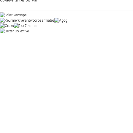
Gokadvertenties
Uit
Aan