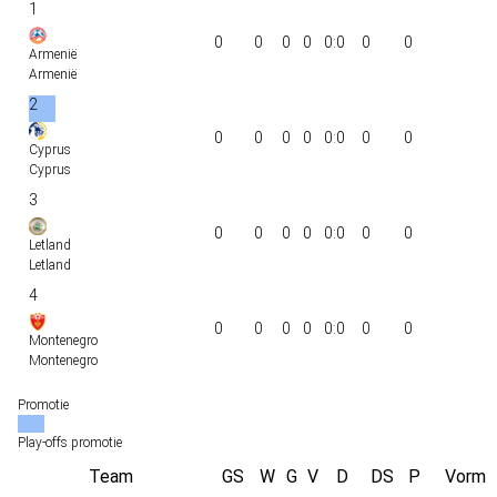
1
0
0
0
0
0:0
0
0
Armenië
Armenië
2
0
0
0
0
0:0
0
0
Cyprus
Cyprus
3
0
0
0
0
0:0
0
0
Letland
Letland
4
0
0
0
0
0:0
0
0
Montenegro
Montenegro
Promotie
Play-offs promotie
Team
GS
W
G
V
D
DS
P
Vorm