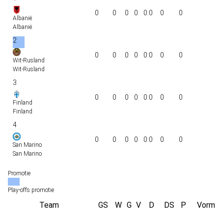
0
0
0
0
0:0
0
0
Albanië
Albanië
2
0
0
0
0
0:0
0
0
Wit-Rusland
Wit-Rusland
3
0
0
0
0
0:0
0
0
Finland
Finland
4
0
0
0
0
0:0
0
0
San Marino
San Marino
Promotie
Play-offs promotie
Team
GS
W
G
V
D
DS
P
Vorm