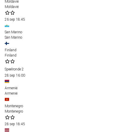
Moldavië
Moldavië
26 sep
18:45
San Marino
San Marino
Finland
Finland
Speelronde 2
28 sep
16:00
Armenië
Armenië
Montenegro
Montenegro
28 sep
18:45