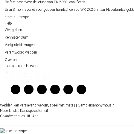
Belfast decor voor de loting van EK 2028 kwalificatie
Unai Simón favoriet voor gouden handschoen op WK 2026, maar Nederlandse gokk
staat buitenspel
Help
Wedgidsen
Kenniscentrum
Veelgestelde vragen
Verantwoord wedden
Over ons
Terug naar boven
Wedden kan verslavend werken, speel met mate |
| Gamblersanonymous.nl
|
Nederlandse Kansspelautoriteit
Gokadvertenties
Uit
Aan