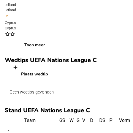
Letland
Letland
Cyprus
Cyprus
Toon meer
Wedtips
UEFA Nations League C
Plaats wedtip
Geen wedtips gevonden
Stand UEFA Nations League C
Team
GS
W
G
V
D
DS
P
Vorm
1