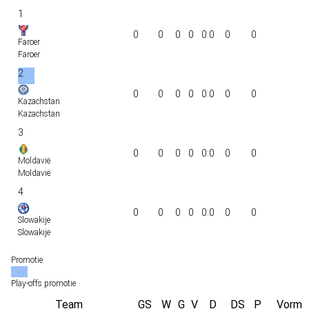
1
0
0
0
0
0:0
0
0
Faroer
Faroer
2
0
0
0
0
0:0
0
0
Kazachstan
Kazachstan
3
0
0
0
0
0:0
0
0
Moldavië
Moldavië
4
0
0
0
0
0:0
0
0
Slowakije
Slowakije
Promotie
Play-offs promotie
Team
GS
W
G
V
D
DS
P
Vorm