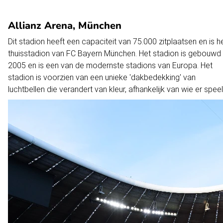
Allianz Arena, München
Dit stadion heeft een capaciteit van 75.000 zitplaatsen en is h
thuisstadion van FC Bayern München. Het stadion is gebouwd 
2005 en is een van de modernste stadions van Europa. Het
stadion is voorzien van een unieke 'dakbedekking' van
luchtbellen die verandert van kleur, afhankelijk van wie er speel