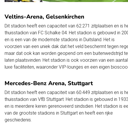
Veltins-Arena, Gelsenkirchen
Dit stadion heeft een capaciteit van 62.271 zitplaatsen en is h
thuisstadion van FC Schalke 04. Het stadion is gebouwd in 20
en is een van de modernste stadions in Duitsland. Het is
voorzien van een uniek dak dat het veld beschermt tegen rege
maar dat ook kan worden geopend om een buitenwedstrijd te
laten plaatsvinden. Het stadion is ook voorzien van een aantal
luxe faciliteiten, waaronder VIP-lounges en een eigen bioscoo
Mercedes-Benz Arena, Stuttgart
Dit stadion heeft een capaciteit van 60.449 zitplaatsen en is h
thuisstadion van VfB Stuttgart. Het stadion is gebouwd in 193
en is meerdere keren gerenoveerd sindsdien. Het stadion is e
van de grootste stadions in Stuttgart en heeft een rijke
geschiedenis.