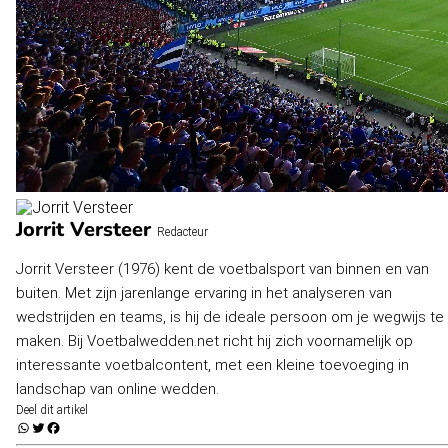
Jorrit Versteer
Redacteur
Jorrit Versteer (1976) kent de voetbalsport van binnen en van
buiten. Met zijn jarenlange ervaring in het analyseren van
wedstrijden en teams, is hij de ideale persoon om je wegwijs te
maken. Bij Voetbalwedden.net richt hij zich voornamelijk op
interessante voetbalcontent, met een kleine toevoeging in
landschap van online wedden.
Deel dit artikel