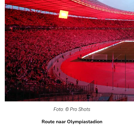
Foto: © Pro Shots
Route naar Olympiastadion