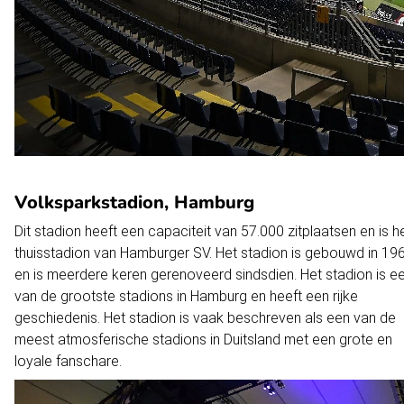
Volksparkstadion, Hamburg
Dit stadion heeft een capaciteit van 57.000 zitplaatsen en is h
thuisstadion van Hamburger SV. Het stadion is gebouwd in 19
en is meerdere keren gerenoveerd sindsdien. Het stadion is e
van de grootste stadions in Hamburg en heeft een rijke
geschiedenis. Het stadion is vaak beschreven als een van de
meest atmosferische stadions in Duitsland met een grote en
loyale fanschare.