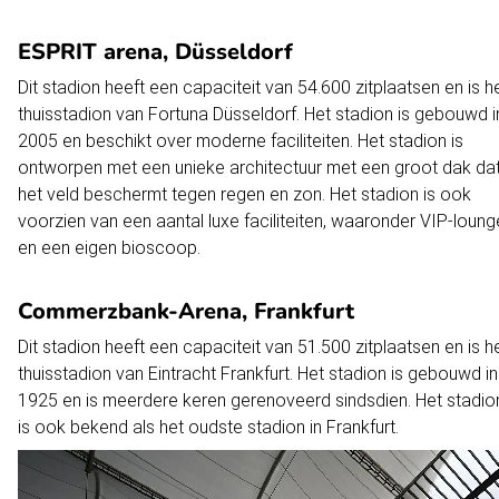
ESPRIT arena, Düsseldorf
Dit stadion heeft een capaciteit van 54.600 zitplaatsen en is h
thuisstadion van Fortuna Düsseldorf. Het stadion is gebouwd i
2005 en beschikt over moderne faciliteiten. Het stadion is
ontworpen met een unieke architectuur met een groot dak da
het veld beschermt tegen regen en zon. Het stadion is ook
voorzien van een aantal luxe faciliteiten, waaronder VIP-loun
en een eigen bioscoop.
Commerzbank-Arena, Frankfurt
Dit stadion heeft een capaciteit van 51.500 zitplaatsen en is h
thuisstadion van Eintracht Frankfurt. Het stadion is gebouwd in
1925 en is meerdere keren gerenoveerd sindsdien. Het stadio
is ook bekend als het oudste stadion in Frankfurt.