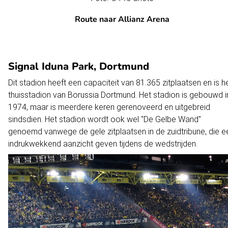
Route naar Allianz Arena
Signal Iduna Park, Dortmund
Dit stadion heeft een capaciteit van 81.365 zitplaatsen en is h
thuisstadion van Borussia Dortmund. Het stadion is gebouwd i
1974, maar is meerdere keren gerenoveerd en uitgebreid
sindsdien. Het stadion wordt ook wel "De Gelbe Wand"
genoemd vanwege de gele zitplaatsen in de zuidtribune, die e
indrukwekkend aanzicht geven tijdens de wedstrijden.