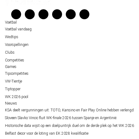
Veelgestelde vragen
staat buitenspel
Verantwoord wedden
Over ons
Voetbal
Voetbal vandaag
Wedtips
Voorspellingen
Clubs
Competities
Games
Tipcompetities
VW-Tientje
Tiptopper
WK 2026 pool
Nieuws
KSA deelt vergunningen uit: TOTO, Kansino en Fair Play Online hebben verlengd
Sloveen Slavko Vincic fluit WK-finale 2026 tussen Spanje en Argentinië
Historische data wijst op een doelpuntrijk duel om de derde plek op het WK 2026
Belfast decor voor de loting van EK 2028 kwalificatie