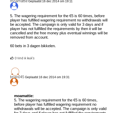
moamattie
Geplaatst 16 dec 2014 om 19:11
5. The wagering requirement for the €5 is 60 times, before
player has fulfilled wagering requirement no withdrawals will
be accepted. The campaign is only valid for 3 days and if
player has not fullfilled the requirements by then it will be
cancelled and the free money plus eventual winnings will be
removed from account.
60 bets in 3 dagen bikkelen.
0 Vind ik leuk's
brian045
Geplaatst 16 dec 2014 om 19:31
moamattie:
5. The wagering requirement for the €5 is 60 times,
before player has fulfilled wagering requirement no
withdrawals will be accepted. The campaign is only valid
for 3 days and if player has not fullfilled the requirements