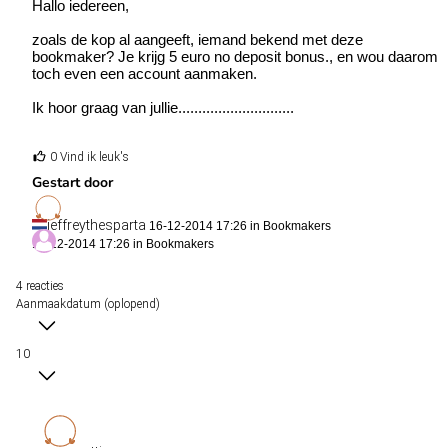
Hallo iedereen,
zoals de kop al aangeeft, iemand bekend met deze
bookmaker? Je krijg 5 euro no deposit bonus., en wou daarom
toch even een account aanmaken.
Ik hoor graag van jullie.............................
0 Vind ik leuk's
Gestart door
jeffreythesparta
16-12-2014 17:26 in
Bookmakers
16-12-2014 17:26 in
Bookmakers
4 reacties
Aanmaakdatum (oplopend)
10