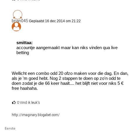
brian045
Geplaatst 16 dec 2014 om 21:22
smittaa:
accountje aangemaakt maar kan niks vinden qua live
betting
Wellicht een combo odd 20 ofzo maken voor die dag. En dan,
als je 'm goed hebt. Nog 2 stappen te doen op zo'n odd te
doen zodat je die 66 keer haalt.... het blijft niet voor niks 5 €
free haahaha.
0 Vind ik leuk's
http://imaginary.blogabet.com/
Eerste