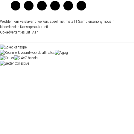
Wedden kan verslavend werken, speel met mate |
| Gamblersanonymous.nl
|
Nederlandse Kansspelautoriteit
Gokadvertenties
Uit
Aan