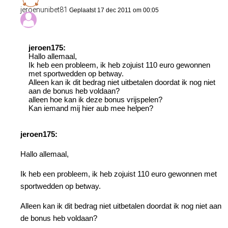
jeroenunibet81
Geplaatst 17 dec 2011 om 00:05
jeroen175:
Hallo allemaal,
Ik heb een probleem, ik heb zojuist 110 euro gewonnen
met sportwedden op betway.
Alleen kan ik dit bedrag niet uitbetalen doordat ik nog niet
aan de bonus heb voldaan?
alleen hoe kan ik deze bonus vrijspelen?
Kan iemand mij hier aub mee helpen?
jeroen175:
Hallo allemaal,
Ik heb een probleem, ik heb zojuist 110 euro gewonnen met
sportwedden op betway.
Alleen kan ik dit bedrag niet uitbetalen doordat ik nog niet aan
de bonus heb voldaan?