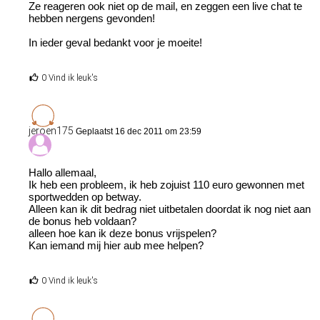
Ze reageren ook niet op de mail, en zeggen een live chat te
hebben nergens gevonden!
In ieder geval bedankt voor je moeite!
0 Vind ik leuk's
jeroen175
Geplaatst 16 dec 2011 om 23:59
Hallo allemaal,
Ik heb een probleem, ik heb zojuist 110 euro gewonnen met
sportwedden op betway.
Alleen kan ik dit bedrag niet uitbetalen doordat ik nog niet aan
de bonus heb voldaan?
alleen hoe kan ik deze bonus vrijspelen?
Kan iemand mij hier aub mee helpen?
0 Vind ik leuk's