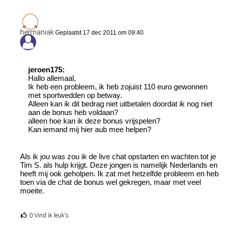
hermaniak
Geplaatst 17 dec 2011 om 09:40
jeroen175:
Hallo allemaal,
Ik heb een probleem, ik heb zojuist 110 euro gewonnen
met sportwedden op betway.
Alleen kan ik dit bedrag niet uitbetalen doordat ik nog niet
aan de bonus heb voldaan?
alleen hoe kan ik deze bonus vrijspelen?
Kan iemand mij hier aub mee helpen?
Als ik jou was zou ik de live chat opstarten en wachten tot je
Tim S. als hulp krijgt. Deze jongen is namelijk Nederlands en
heeft mij ook geholpen. Ik zat met hetzelfde probleem en heb
toen via de chat de bonus wel gekregen, maar met veel
moeite.
0 Vind ik leuk's