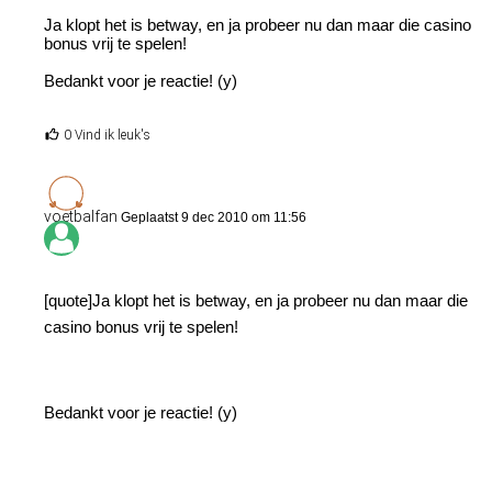
Ja klopt het is betway, en ja probeer nu dan maar die casino
bonus vrij te spelen!
Bedankt voor je reactie! (y)
0 Vind ik leuk's
voetbalfan
Geplaatst 9 dec 2010 om 11:56
[quote]Ja klopt het is betway, en ja probeer nu dan maar die
casino bonus vrij te spelen!
Bedankt voor je reactie! (y)