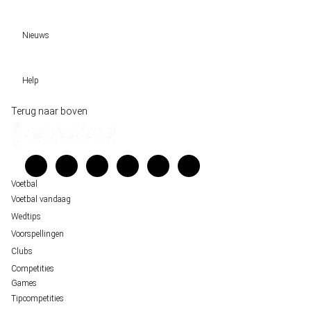
Voorspellingen
Tipcompetities
Clubs
Nieuws
VW-Tientje
Competities
Tiptopper
KSA deelt vergunningen uit: TOTO, Kansino en Fair Play Online hebben verlen
WK 2026 pool
Help
Sloveen Slavko Vincic fluit WK-finale 2026 tussen Spanje en Argentinië
Historische data wijst op een doelpuntrijk duel om de derde plek op het WK 20
Wedgidsen
Terug naar boven
Belfast decor voor de loting van EK 2028 kwalificatie
Kenniscentrum
Unai Simón favoriet voor gouden handschoen op WK 2026, maar Nederlandse 
Veelgestelde vragen
staat buitenspel
Verantwoord wedden
Over ons
Voetbal
Voetbal vandaag
Wedtips
Voorspellingen
Clubs
Competities
Games
Tipcompetities