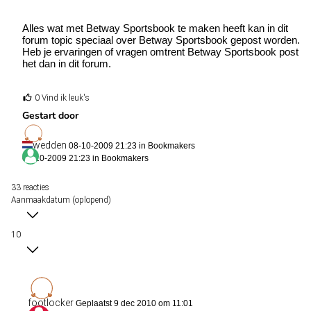
Alles wat met Betway Sportsbook te maken heeft kan in dit
forum topic speciaal over Betway Sportsbook gepost worden.
Heb je ervaringen of vragen omtrent Betway Sportsbook post
het dan in dit forum.
0 Vind ik leuk's
Gestart door
wedden
08-10-2009 21:23 in
Bookmakers
08-10-2009 21:23 in
Bookmakers
33 reacties
Aanmaakdatum (oplopend)
10
footlocker
Geplaatst 9 dec 2010 om 11:01