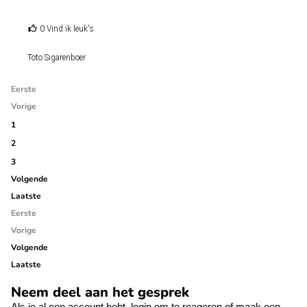
0 Vind ik leuk's
Toto Sigarenboer
Eerste
Vorige
1
2
3
Volgende
Laatste
Eerste
Vorige
Volgende
Laatste
Neem deel aan het gesprek
Als je al een account hebt,
login
om te reageren of
maak een