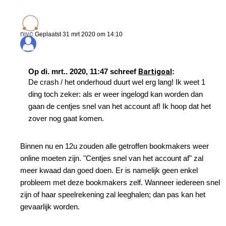
nivc
Geplaatst 31 mrt 2020 om 14:10
Op di. mrt.. 2020, 11:47 schreef
Bartigoal
:
De crash / het onderhoud duurt wel erg lang! Ik weet 1
ding toch zeker: als er weer ingelogd kan worden dan
gaan de centjes snel van het account af! Ik hoop dat het
zover nog gaat komen.
Binnen nu en 12u zouden alle getroffen bookmakers weer
online moeten zijn. "Centjes snel van het account af" zal
meer kwaad dan goed doen. Er is namelijk geen enkel
probleem met deze bookmakers zelf. Wanneer iedereen snel
zijn of haar speelrekening zal leeghalen; dan pas kan het
gevaarlijk worden.