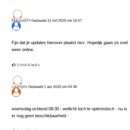
MaupieDH
Geplaatst 31 mrt 2020 om 16:47
Fijn dat je updates hierover plaatst nivc. Hopelijk gaan ze snel
weer online.
0 Vind ik leuk's
caantjes
Geplaatst 1 apr 2020 om 04:38
woensdag ochtend 08:30 - wellicht toch te optimistisch - nu is
er nog geen beschikbaarheid -