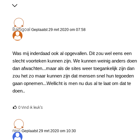
Bartigoal
Geplaatst 29 mrt 2020 om 07:58
Was mij inderdaad ook al opgevallen. Dit zou wel eens een
slecht voorteken kunnen zijn. We kunnen weinig anders doen
dan afwachten...maar als de sites weer toegankelijk zijn dan
zou het zo maar kunnen zijn dat mensen snel hun tegoeden
gaan opnemen...Wellicht is men nu dus al te laat om dat te
doen..
0 Vind ik leuk's
nivc
Geplaatst 29 mrt 2020 om 10:30