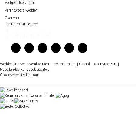
Veelgestelde vragen
Verantwoord wedden
Over ons
Terug naar boven
Wedden kan verslavend werken, speel met mate |
| Gamblersanonymous.nl
|
Nederlandse Kansspelautoriteit
Gokadvertenties
Uit
Aan