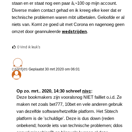
staan en er staat nog een paar â‚¬100 op mijn account.
Diverse malen contact gehad en ik kreeg elke keer dat er
technische problemen waren mbt uitbetalen. Geloofde er al
niets van. Komt ze goed uit met Corona en nagenoeg geen
omzet door geannuleerde
wedstrijden
.
0 Vind ik leuk's
caantjes
Geplaatst 30 mrt 2020 om 06:01
Op zo. mrt.. 2020, 14:30 schreef
nivc
:
Deze bookmakers zijn vooralsnog NIET failliet o.i.d. Ze
maken net zoals bet777, 10bet en vele anderen gebruik
van dezelfde software/hetzelfde platform. Het Sbtech
platform is de 'schuldige'. Deze is dus down (reden
onbekend; hoorde iets van technische problemen; ddos