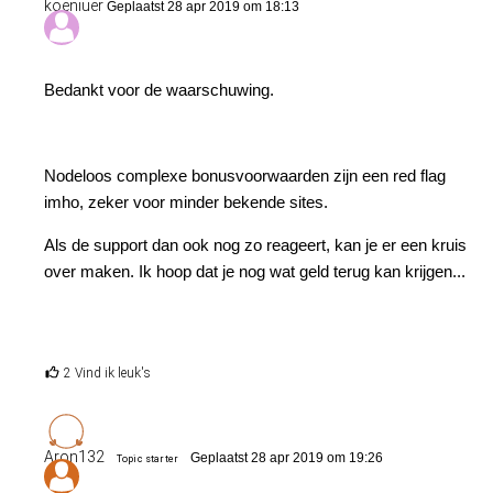
koeniuer
Geplaatst 28 apr 2019 om 18:13
Bedankt voor de waarschuwing.
Nodeloos complexe bonusvoorwaarden zijn een red flag
imho, zeker voor minder bekende sites.
Als de support dan ook nog zo reageert, kan je er een kruis
over maken. Ik hoop dat je nog wat geld terug kan krijgen...
2 Vind ik leuk's
Aron132
Geplaatst 28 apr 2019 om 19:26
Topic starter