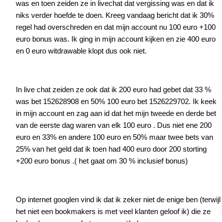
was en toen zeiden ze in livechat dat vergissing was en dat ik
niks verder hoefde te doen. Kreeg vandaag bericht dat ik 30%
regel had overschreden en dat mijn account nu 100 euro +100
euro bonus was. Ik ging in mijn account kijken en zie 400 euro
en 0 euro witdrawable klopt dus ook niet.
In live chat zeiden ze ook dat ik 200 euro had gebet dat 33 %
was bet 152628908 en 50% 100 euro bet 1526229702. Ik keek
in mijn account en zag aan id dat het mijn tweede en derde bet
van de eerste dag waren van elk 100 euro . Dus niet ene 200
euro en 33% en andere 100 euro en 50% maar twee bets van
25% van het geld dat ik toen had 400 euro door 200 storting
+200 euro bonus .( het gaat om 30 % inclusief bonus)
Op internet googlen vind ik dat ik zeker niet de enige ben (terwijl
het niet een bookmakers is met veel klanten geloof ik) die ze