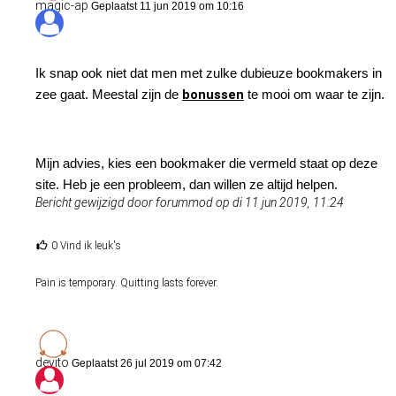
magic-ap
Geplaatst 11 jun 2019 om 10:16
Ik snap ook niet dat men met zulke dubieuze bookmakers in
zee gaat. Meestal zijn de
bonussen
te mooi om waar te zijn.
Mijn advies, kies een bookmaker die vermeld staat op deze
site. Heb je een probleem, dan willen ze altijd helpen.
Bericht gewijzigd door forummod op di 11 jun 2019, 11:24
0 Vind ik leuk's
Pain is temporary. Quitting lasts forever.
devito
Geplaatst 26 jul 2019 om 07:42