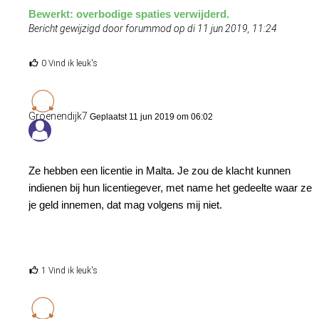
Bewerkt: overbodige spaties verwijderd.
Bericht gewijzigd door forummod op di 11 jun 2019, 11:24
0 Vind ik leuk's
Groenendijk7
Geplaatst 11 jun 2019 om 06:02
Ze hebben een licentie in Malta. Je zou de klacht kunnen
indienen bij hun licentiegever, met name het gedeelte waar ze
je geld innemen, dat mag volgens mij niet.
1 Vind ik leuk's