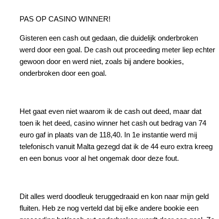
PAS OP CASINO WINNER!
Gisteren een cash out gedaan, die duidelijk onderbroken
werd door een goal. De cash out proceeding meter liep echter
gewoon door en werd niet, zoals bij andere bookies,
onderbroken door een goal.
Het gaat even niet waarom ik de cash out deed, maar dat
toen ik het deed, casino winner het cash out bedrag van 74
euro gaf in plaats van de 118,40. In 1e instantie werd mij
telefonisch vanuit Malta gezegd dat ik de 44 euro extra kreeg
en een bonus voor al het ongemak door deze fout.
Dit alles werd doodleuk teruggedraaid en kon naar mijn geld
fluiten. Heb ze nog verteld dat bij elke andere bookie een