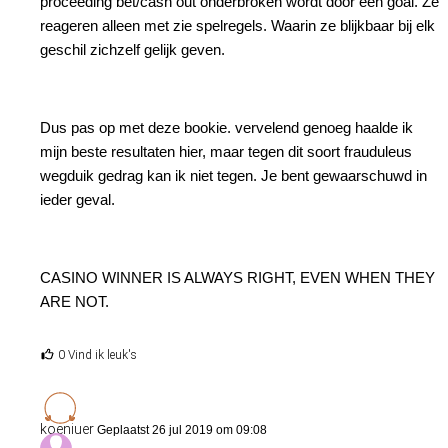
proceeding bet/cash out onderbroken wordt door een goal. Ze
reageren alleen met zie spelregels. Waarin ze blijkbaar bij elk
geschil zichzelf gelijk geven.
Dus pas op met deze bookie. vervelend genoeg haalde ik
mijn beste resultaten hier, maar tegen dit soort frauduleus
wegduik gedrag kan ik niet tegen. Je bent gewaarschuwd in
ieder geval.
CASINO WINNER IS ALWAYS RIGHT, EVEN WHEN THEY
ARE NOT.
0 Vind ik leuk's
koeniuer
Geplaatst 26 jul 2019 om 09:08