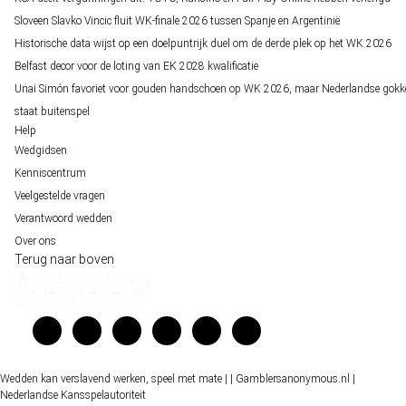
Sloveen Slavko Vincic fluit WK-finale 2026 tussen Spanje en Argentinië
Historische data wijst op een doelpuntrijk duel om de derde plek op het WK 2026
Belfast decor voor de loting van EK 2028 kwalificatie
Unai Simón favoriet voor gouden handschoen op WK 2026, maar Nederlandse gokk
staat buitenspel
Help
Wedgidsen
Kenniscentrum
Veelgestelde vragen
Verantwoord wedden
Over ons
Terug naar boven
Wedden kan verslavend werken, speel met mate |
| Gamblersanonymous.nl
|
Nederlandse Kansspelautoriteit