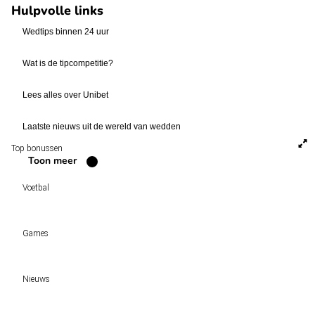
Hulpvolle links
Wedtips binnen 24 uur
Wat is de tipcompetitie?
Lees alles over Unibet
Laatste nieuws uit de wereld van wedden
Top bonussen
Toon meer
Voetbal
Voetbal vandaag
Games
Wedtips
Voorspellingen
Tipcompetities
Clubs
Nieuws
VW-Tientje
Competities
Tiptopper
KSA deelt vergunningen uit: TOTO, Kansino en Fair Play Online hebben verlen