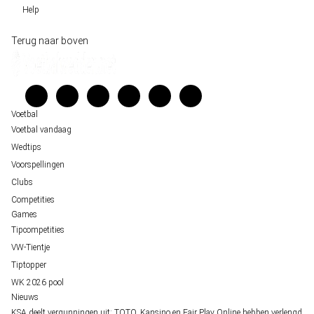
WK 2026 pool
Help
Sloveen Slavko Vincic fluit WK-finale 2026 tussen Spanje en Argentinië
Historische data wijst op een doelpuntrijk duel om de derde plek op het WK 20
Wedgidsen
Terug naar boven
Belfast decor voor de loting van EK 2028 kwalificatie
Kenniscentrum
Unai Simón favoriet voor gouden handschoen op WK 2026, maar Nederlandse 
Veelgestelde vragen
staat buitenspel
Verantwoord wedden
Over ons
Voetbal
Voetbal vandaag
Wedtips
Voorspellingen
Clubs
Competities
Games
Tipcompetities
VW-Tientje
Tiptopper
WK 2026 pool
Nieuws
KSA deelt vergunningen uit: TOTO, Kansino en Fair Play Online hebben verlengd