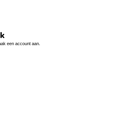
ek
ak een account aan.