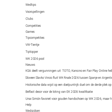
Wedtips
Voorspellingen
Clubs
Competities
Games
Tipcompetities
VW-Tientje
Tiptopper
WK 2026 pool
Nieuws
KSA deelt vergunningen uit: TOTO, Kansino en Fair Play Online he
Sloveen Slavko Vincic fluit WK-finale 2026 tussen Spanje en Argenti
Historische data wijst op een doelpuntrijk duel om de derde plek 
Belfast decor voor de loting van EK 2028 kwalificatie
Unai Simón favoriet voor gouden handschoen op WK 2026, maar Ne
Help
Wedgidsen