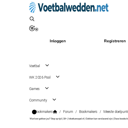
Inloggen
Registreren
Voetbal
WK 2026 Pool
Games
Community
Bookmakers
/
Forum
/
Bookmakers
/
Meeste doelpunte
Wat kost gokken jou? Stop op tijd | 18+ | loketkansspel.nl | Gokken kan verslavend zijn | Deze boods