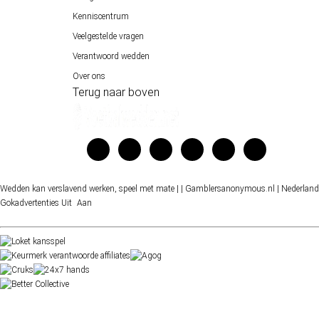
Kenniscentrum
Veelgestelde vragen
Verantwoord wedden
Over ons
Terug naar boven
Wedden kan verslavend werken, speel met mate |
| Gamblersanonymous.nl
| Nederland
Gokadvertenties
Uit
Aan