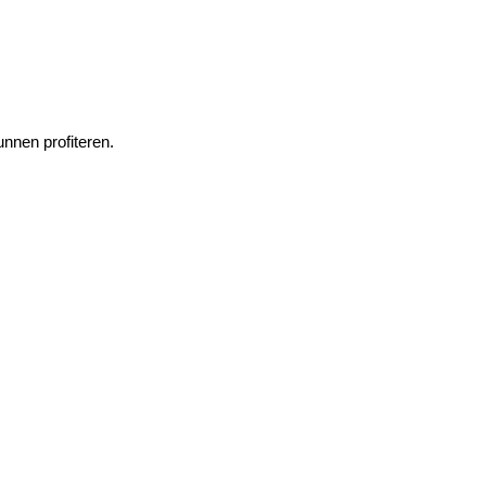
unnen profiteren.