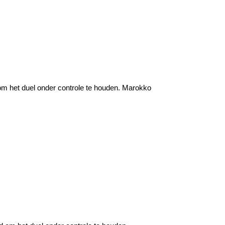
om het duel onder controle te houden. Marokko