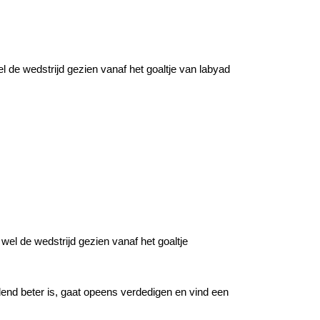
 de wedstrijd gezien vanaf het goaltje van labyad
wel de wedstrijd gezien vanaf het goaltje
uidend beter is, gaat opeens verdedigen en vind een