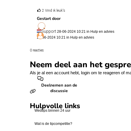
2 Vind ik leuk's
Gestart door
Support
28-06-2024 10:21 in
Hulp en advies
28-06-2024 10:21 in
Hulp en advies
0 reacties
Neem deel aan het gespr
Als je al een account hebt,
login
om te reageren of
ma
Deelnemen aan de
discussie
Hulpvolle links
Wedtips binnen 24 uur
Wat is de tipcompetitie?