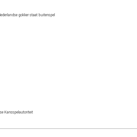
derlandse gokker staat buitenspel
se Kansspelautoriteit