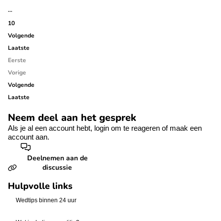
…
10
Volgende
Laatste
Eerste
Vorige
Volgende
Laatste
Neem deel aan het gesprek
Als je al een account hebt,
login
om te reageren of
maak een
account aan.
Deelnemen aan de
discussie
Hulpvolle links
Wedtips binnen 24 uur