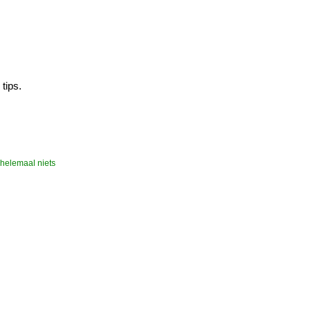
tips.
 helemaal niets