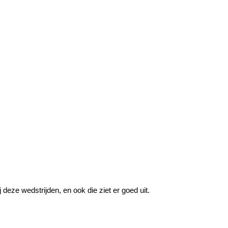
 deze wedstrijden, en ook die ziet er goed uit.