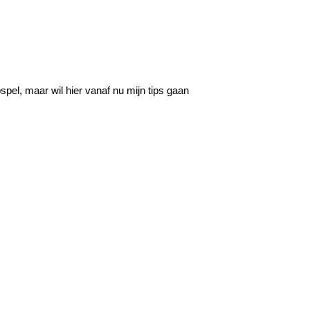
spel, maar wil hier vanaf nu mijn tips gaan