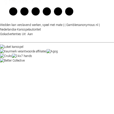
Wedden kan verslavend werken, speel met mate |
| Gamblersanonymous.nl
|
Nederlandse Kansspelautoriteit
Gokadvertenties
Uit
Aan