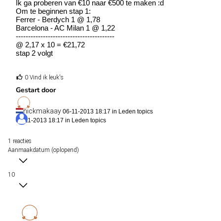
Ik ga proberen van €10 naar €500 te maken :d
Om te beginnen stap 1:
Ferrer - Berdych 1 @ 1,78
Barcelona - AC Milan 1 @ 1,22
----------------------------------------
@ 2,17 x 10 = €21,72
stap 2 volgt
0 Vind ik leuk's
Gestart door
nickmakaay
06-11-2013 18:17 in
Leden topics
06-11-2013 18:17 in
Leden topics
1 reacties
Aanmaakdatum (oplopend)
10