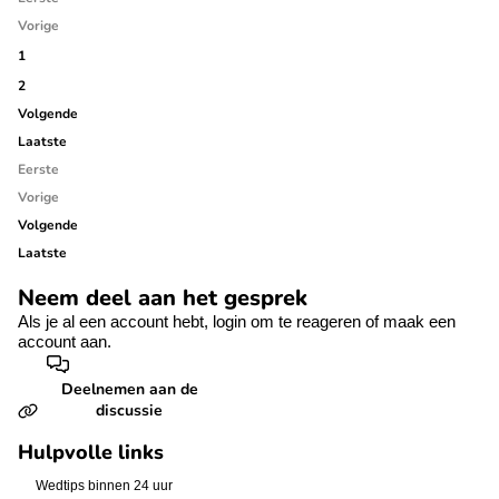
Vorige
1
2
Volgende
Laatste
Eerste
Vorige
Volgende
Laatste
Neem deel aan het gesprek
Als je al een account hebt,
login
om te reageren of
maak een
account aan.
Deelnemen aan de
discussie
Hulpvolle links
Wedtips binnen 24 uur