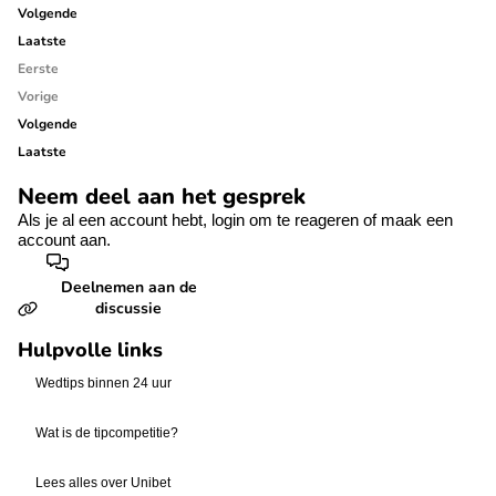
Volgende
Laatste
Eerste
Vorige
Volgende
Laatste
Neem deel aan het gesprek
Als je al een account hebt,
login
om te reageren of
maak een
account aan.
Deelnemen aan de
discussie
Hulpvolle links
Wedtips binnen 24 uur
Wat is de tipcompetitie?
Lees alles over Unibet