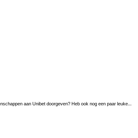
enschappen aan Unibet doorgeven? Heb ook nog een paar leuke...