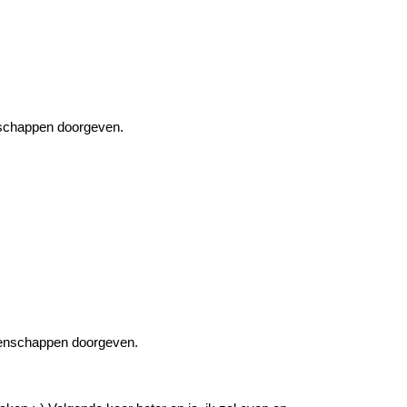
enschappen doorgeven.
ddenschappen doorgeven.