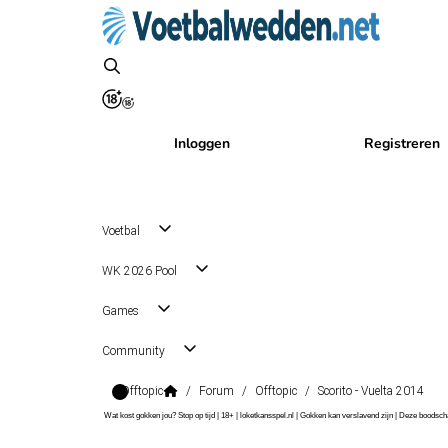
Inloggen
Registreren
Voetbal
WK 2026 Pool
Games
Community
Offtopic
/
Forum
/
Offtopic
/
Scorito - Vuelta 2014
Wat kost gokken jou? Stop op tijd | 18+ | loketkansspel.nl | Gokken kan verslavend zijn | Deze boods