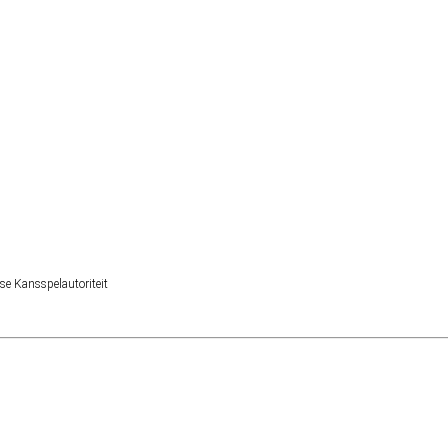
se Kansspelautoriteit