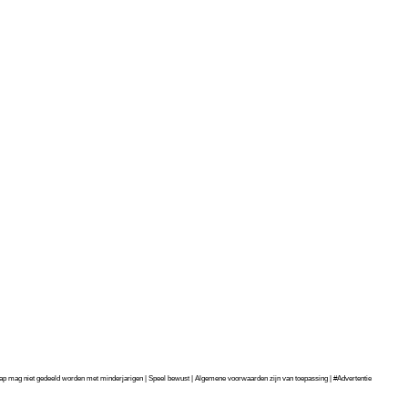
chap mag niet gedeeld worden met minderjarigen | Speel bewust | Algemene voorwaarden zijn van toepassing | #Advertentie