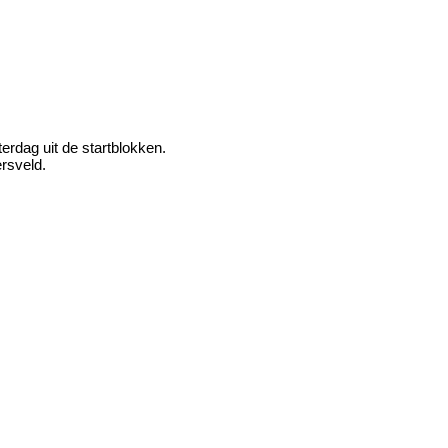
erdag uit de startblokken.
rsveld.