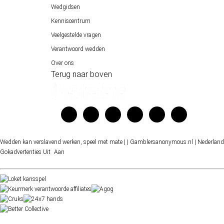
Wedgidsen
Kenniscentrum
Veelgestelde vragen
Verantwoord wedden
Over ons
Terug naar boven
Wedden kan verslavend werken, speel met mate |
| Gamblersanonymous.nl
| Nederland
Gokadvertenties
Uit
Aan