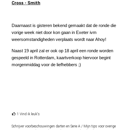
Cross - Smith
Daarnaast is gisteren bekend gemaakt dat de ronde die
vorige week niet door kon gaan in Exeter ivm
weersomstandigheden verplaats wordt naar Ahoy!
Naast 19 april zal er ook op 18 april een ronde worden
gespeeld in Rotterdam, kaartverkoop hiervoor begint
morgenmiddag voor de liefhebbers ;)
1 Vind ik leuk's
Schrijver voorbeschouwingen darten en Serie A / Mijn tips voor overige