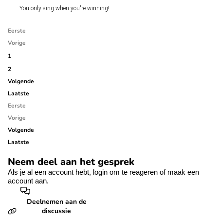
You only sing when you're winning!
Eerste
Vorige
1
2
Volgende
Laatste
Eerste
Vorige
Volgende
Laatste
Neem deel aan het gesprek
Als je al een account hebt,
login
om te reageren of
maak een
account aan.
Deelnemen aan de
discussie