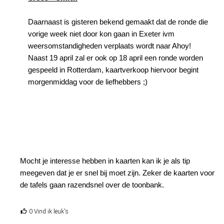
Daarnaast is gisteren bekend gemaakt dat de ronde die
vorige week niet door kon gaan in Exeter ivm
weersomstandigheden verplaats wordt naar Ahoy!
Naast 19 april zal er ook op 18 april een ronde worden
gespeeld in Rotterdam, kaartverkoop hiervoor begint
morgenmiddag voor de liefhebbers ;)
Mocht je interesse hebben in kaarten kan ik je als tip
meegeven dat je er snel bij moet zijn. Zeker de kaarten voor
de tafels gaan razendsnel over de toonbank.
0 Vind ik leuk's