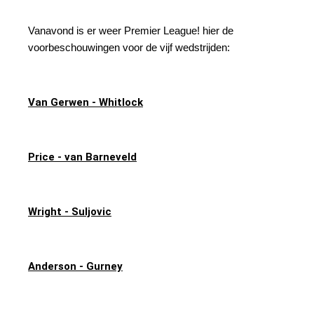
Vanavond is er weer Premier League! hier de
voorbeschouwingen voor de vijf wedstrijden:
Van Gerwen - Whitlock
Price - van Barneveld
Wright - Suljovic
Anderson - Gurney