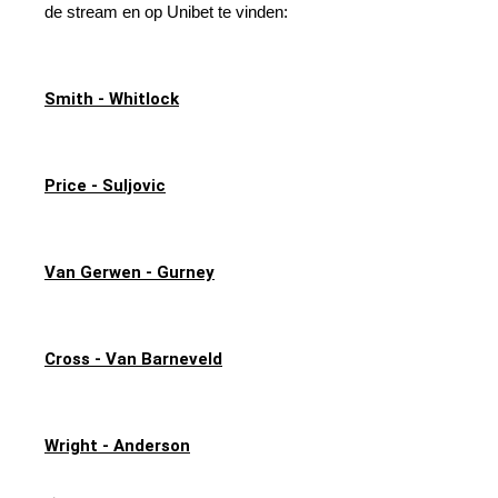
de stream en op Unibet te vinden:
Smith - Whitlock
Price - Suljovic
Van Gerwen - Gurney
Cross - Van Barneveld
Wright - Anderson