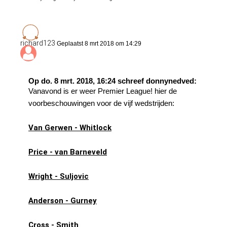
richard123
Geplaatst 8 mrt 2018 om 14:29
Op do. 8 mrt. 2018, 16:24 schreef donnynedved:
Vanavond is er weer Premier League! hier de
voorbeschouwingen voor de vijf wedstrijden:
Van Gerwen - Whitlock
Price - van Barneveld
Wright - Suljovic
Anderson - Gurney
Cross - Smith