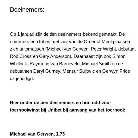
Deelnemers:
Op 1 januari zijn de tien deelnemers bekend gemaakt. De
nummers één tot en met vier van de Order of Merit plaatsen
zich automatisch (Michael van Gerwen, Peter Wright, debutant
Rob Cross en Gary Anderson), Daarnaast zijn ook Simon
Whitlock, Raymond van Barneveld, Michael Smith en de
debutanten Daryl Gurney, Mensur Suljovic en Gerwyn Price
uitgenodigd.
Hier onder de tien deelnemers en hun odd voor
toernooiwinst bij Unibet bij aanvang van het toernooi:
Michael van Gerwen, 1.73