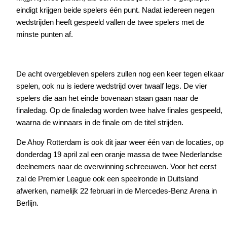
eindigt krijgen beide spelers één punt. Nadat iedereen negen
wedstrijden heeft gespeeld vallen de twee spelers met de
minste punten af.
De acht overgebleven spelers zullen nog een keer tegen elkaar
spelen, ook nu is iedere wedstrijd over twaalf legs. De vier
spelers die aan het einde bovenaan staan gaan naar de
finaledag. Op de finaledag worden twee halve finales gespeeld,
waarna de winnaars in de finale om de titel strijden.
De Ahoy Rotterdam is ook dit jaar weer één van de locaties, op
donderdag 19 april zal een oranje massa de twee Nederlandse
deelnemers naar de overwinning schreeuwen. Voor het eerst
zal de Premier League ook een speelronde in Duitsland
afwerken, namelijk 22 februari in de Mercedes-Benz Arena in
Berlijn.