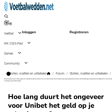
Inloggen
Registreren
Voetbal
WK 2026 Pool
Games
Community
Storten, inzetten en uitbetalen
/
Forum
/
Storten, inzetten en uitbetalen
/
Wat kost gokken jou? Stop op tijd | 18+ | loketkansspel.nl | Gokken kan verslavend zijn | Deze boodschap mag niet gedeeld worden met minderjarigen | Speel bewust | Algemene voorwaarde
van toepassing | #Advertentie
Hoe lang duurt het ongeveer
voor Unibet het geld op je