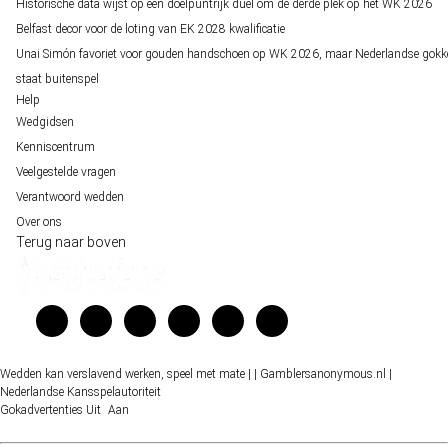
Historische data wijst op een doelpuntrijk duel om de derde plek op het WK 2026
Belfast decor voor de loting van EK 2028 kwalificatie
Unai Simón favoriet voor gouden handschoen op WK 2026, maar Nederlandse gokk
staat buitenspel
Help
Wedgidsen
Kenniscentrum
Veelgestelde vragen
Verantwoord wedden
Over ons
Terug naar boven
Wedden kan verslavend werken, speel met mate |
| Gamblersanonymous.nl
|
Nederlandse Kansspelautoriteit
Gokadvertenties
Uit
Aan