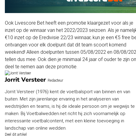
Ook
Livescore Bet
heeft een promotie klaargezet voor als je
inzet op de winnaar van het 2022/2023 seizoen. Als je namelij
€10 inzet op de Eredivisie 22/23 winnaar, kun je een €5 free b
ontvangen voor elk doelpunt dat dit team scoort komend
weekend! Alleen doelpunten tussen 05/08/2022 en 08/08/20
tellen dus mee. Ook dien je minimaal 24 jaar of ouder te zijn o
deel te nemen aan deze promotie.
Jorrit Versteer
Redacteur
Jorrit Versteer (1976) kent de voetbalsport van binnen en van
buiten. Met zijn jarenlange ervaring in het analyseren van
wedstrijden en teams, is hij de ideale persoon om je wegwijs te
maken. Bij Voetbalwedden.net richt hij zich voornamelijk op
interessante voetbalcontent, met een kleine toevoeging in
landschap van online wedden.
Deel dit artikel