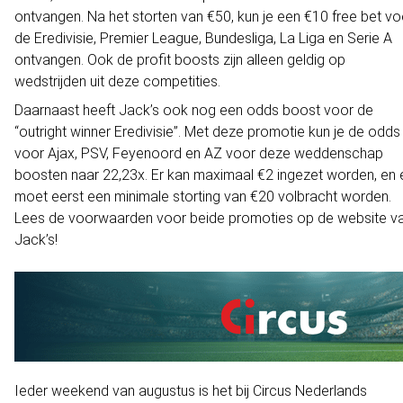
ontvangen. Na het storten van €50, kun je een €10 free bet vo
de Eredivisie, Premier League, Bundesliga, La Liga en Serie A
ontvangen. Ook de profit boosts zijn alleen geldig op
wedstrijden uit deze competities.
Daarnaast heeft Jack’s ook nog een odds boost voor de
“outright winner Eredivisie”. Met deze promotie kun je de odds
voor Ajax, PSV, Feyenoord en AZ voor deze weddenschap
boosten naar 22,23x. Er kan maximaal €2 ingezet worden, en 
moet eerst een minimale storting van €20 volbracht worden.
Lees de voorwaarden voor beide promoties op de website v
Jack’s!
Ieder weekend van augustus is het bij Circus Nederlands