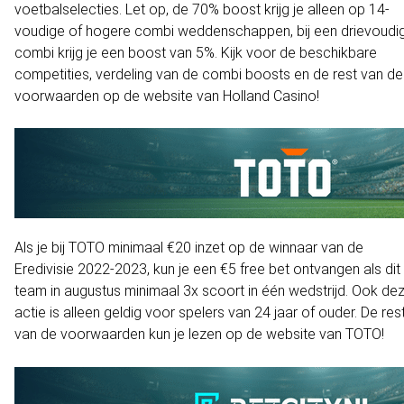
voetbalselecties. Let op, de 70% boost krijg je alleen op 14-
voudige of hogere combi weddenschappen, bij een drievoudi
combi krijg je een boost van 5%. Kijk voor de beschikbare
competities, verdeling van de combi boosts en de rest van de
voorwaarden op de website van Holland Casino!
Als je bij TOTO minimaal €20 inzet op de winnaar van de
Eredivisie 2022-2023, kun je een €5 free bet ontvangen als dit
team in augustus minimaal 3x scoort in één wedstrijd. Ook de
actie is alleen geldig voor spelers van 24 jaar of ouder. De res
van de voorwaarden kun je lezen op de website van TOTO!