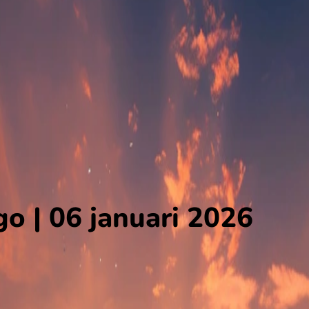
go | 06 januari 2026