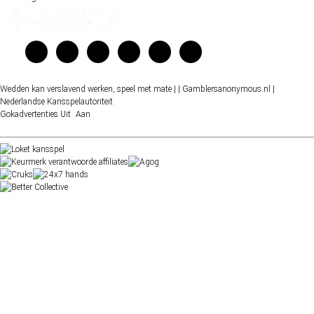
Wedden kan verslavend werken, speel met mate |
| Gamblersanonymous.nl
|
Nederlandse Kansspelautoriteit
Gokadvertenties
Uit
Aan