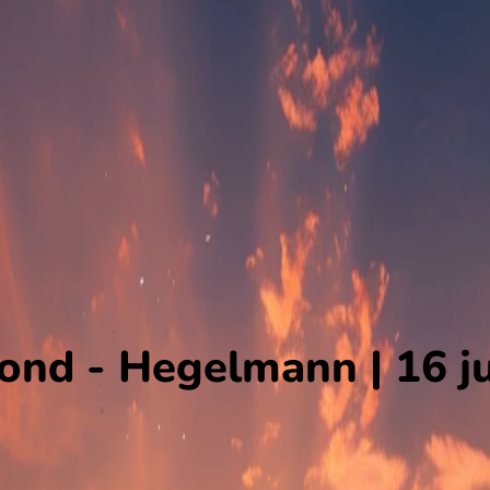
nd - Hegelmann | 16 ju