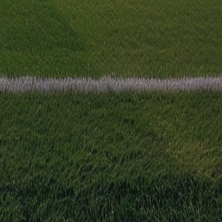
en wordt gespeeld in de Conference League