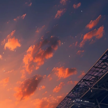
gespeeld in de Serie D.