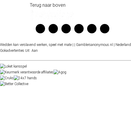
Terug naar boven
Wedden kan verslavend werken, speel met mate |
| Gamblersanonymous.nl
| Nederland
Gokadvertenties
Uit
Aan