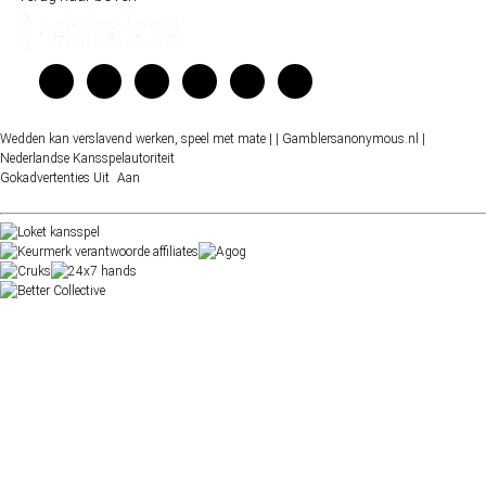
Wedden kan verslavend werken, speel met mate |
| Gamblersanonymous.nl
|
Nederlandse Kansspelautoriteit
Gokadvertenties
Uit
Aan