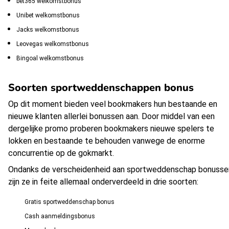
bet365 welkomstbonus
Unibet welkomstbonus
Jacks welkomstbonus
Leovegas welkomstbonus
Bingoal welkomstbonus
Soorten sportweddenschappen bonus
Op dit moment bieden veel bookmakers hun bestaande en
nieuwe klanten allerlei bonussen aan. Door middel van een
dergelijke promo proberen bookmakers nieuwe spelers te
lokken en bestaande te behouden vanwege de enorme
concurrentie op de gokmarkt.
Ondanks de verscheidenheid aan sportweddenschap bonusse
zijn ze in feite allemaal onderverdeeld in drie soorten:
Gratis sportweddenschap bonus
Cash aanmeldingsbonus