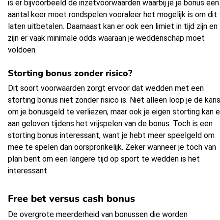
is er bijvoorbeeld de inzetvoorwaarden waarbij je je bonus een
aantal keer moet rondspelen vooraleer het mogelijk is om dit 
laten uitbetalen. Daarnaast kan er ook een limiet in tijd zijn en
zijn er vaak minimale odds waaraan je weddenschap moet
voldoen.
Storting bonus zonder risico?
Dit soort voorwaarden zorgt ervoor dat wedden met een
storting bonus niet zonder risico is. Niet alleen loop je de kan
om je bonusgeld te verliezen, maar ook je eigen storting kan e
aan geloven tijdens het vrijspelen van de bonus. Toch is een
storting bonus interessant, want je hebt meer speelgeld om
mee te spelen dan oorspronkelijk. Zeker wanneer je toch van
plan bent om een langere tijd op sport te wedden is het
interessant.
Free bet versus cash bonus
De overgrote meerderheid van bonussen die worden