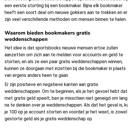
een eerste storting bij een bookmaker. Bijna elk bookmaker
heeft een soort deal om nieuwe gokkers aan te trekken en er
zijn veel verschillende methoden om mensen binnen te halen.
Waarom bieden bookmakers gratis
weddenschappen
Het idee is dat sportsbooks nieuwe mensen ertoe zullen
aanzetten om zich aan te melden voor accounts en geld te
storten, en als ze een paar gratis weddenschappen winnen,
kunnen ze doorgaan met inzetten bij die bookmaker in plaats
van ergens anders heen te gaan.
Er zijn positieve en negatieve kanten aan gratis
weddenschappen. Om te beginnen, als je het gevoel hebt dat 
met gratis geld speelt, ben je misschien niet geneigd om lang
na te denken over je weddenschappen. Als dat het geval is, k
je 100 op je account storten en voordat je het weet, is zowel 
gestorte geld als je gratis weddenschap op.