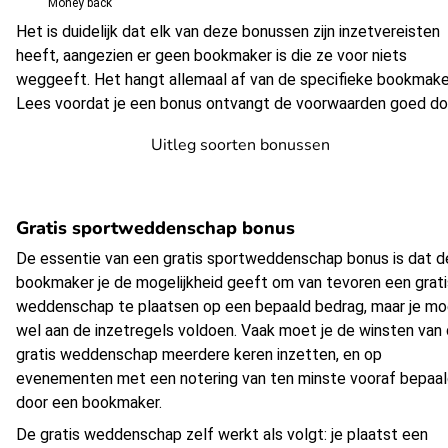
Money back
Het is duidelijk dat elk van deze bonussen zijn inzetvereisten
heeft, aangezien er geen bookmaker is die ze voor niets
weggeeft. Het hangt allemaal af van de specifieke bookmake
Lees voordat je een bonus ontvangt de voorwaarden goed do
Uitleg soorten bonussen
Gratis sportweddenschap bonus
De essentie van een gratis sportweddenschap bonus is dat d
bookmaker je de mogelijkheid geeft om van tevoren een grati
weddenschap te plaatsen op een bepaald bedrag, maar je mo
wel aan de inzetregels voldoen. Vaak moet je de winsten van
gratis weddenschap meerdere keren inzetten, en op
evenementen met een notering van ten minste vooraf bepaa
door een bookmaker.
De gratis weddenschap zelf werkt als volgt: je plaatst een