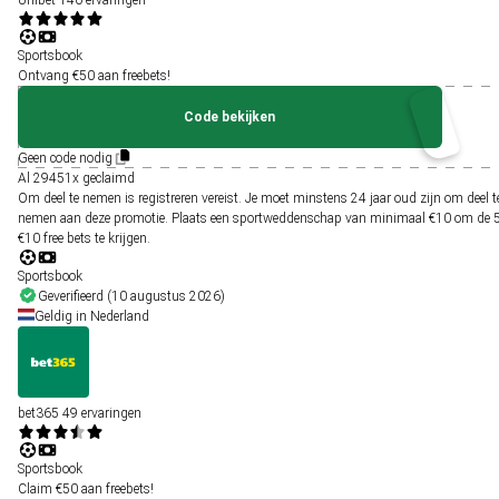
Sportsbook
Ontvang €50 aan freebets!
Code bekijken
Geen code nodig
Al
29451x
geclaimd
Om deel te nemen is registreren vereist. Je moet minstens 24 jaar oud zijn om deel t
nemen aan deze promotie. Plaats een sportweddenschap van minimaal €10 om de 
€10 free bets te krijgen.
Sportsbook
Geverifieerd (10 augustus 2026)
Geldig in Nederland
bet365
49 ervaringen
Sportsbook
Claim €50 aan freebets!