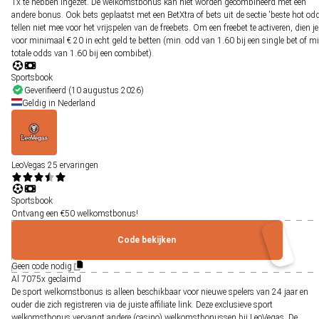
1x te hebben ingezet. De welkomstbonus kan niet worden gecombineerd met een
andere bonus. Ook bets geplaatst met een BetXtra of bets uit de sectie 'beste hot od
tellen niet mee voor het vrijspelen van de freebets. Om een freebet te activeren, dien je
voor minimaal € 20 in echt geld te betten (min. odd van 1.60 bij een single bet of mi
totale odds van 1.60 bij een combibet).
Sportsbook
Geverifieerd (10 augustus 2026)
Geldig in Nederland
LeoVegas
25 ervaringen
Sportsbook
Ontvang een €50 welkomstbonus!
Code bekijken
Geen code nodig
Al
7075x
geclaimd
De sport welkomstbonus is alleen beschikbaar voor nieuwe spelers van 24 jaar en
ouder die zich registreren via de juiste affiliate link. Deze exclusieve sport
welkomstbonus vervangt andere (casino) welkomstbonussen bij LeoVegas. De