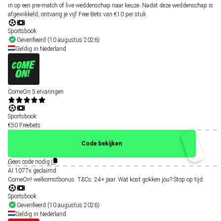
in op een pre-match of live weddenschap naar keuze. Nadat deze weddenschap is
afgewikkeld, ontvang je vijf Free Bets van €10 per stuk.
Sportsbook
Geverifieerd (10 augustus 2026)
Geldig in Nederland
ComeOn
5 ervaringen
Sportsbook
€50 Freebets
Code bekijken
Geen code nodig
Al
1077x
geclaimd
ComeOn! welkomstbonus. T&Cs: 24+ jaar. Wat kost gokken jou? Stop op tijd.
Sportsbook
Geverifieerd (10 augustus 2026)
Geldig in Nederland