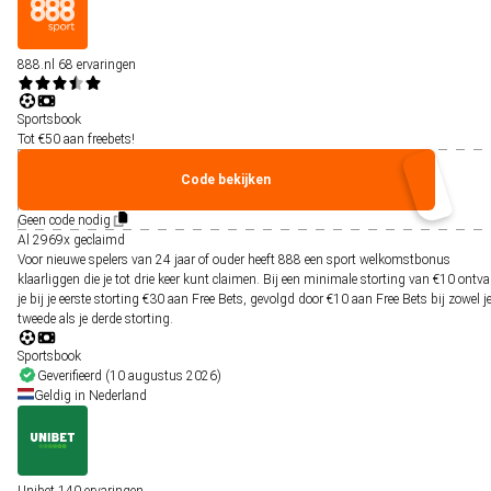
888.nl
68 ervaringen
Sportsbook
Tot €50 aan freebets!
Code bekijken
Geen code nodig
Al
2969x
geclaimd
Voor nieuwe spelers van 24 jaar of ouder heeft 888 een sport welkomstbonus
klaarliggen die je tot drie keer kunt claimen. Bij een minimale storting van €10 ontv
je bij je eerste storting €30 aan Free Bets, gevolgd door €10 aan Free Bets bij zowel j
tweede als je derde storting.
Sportsbook
Geverifieerd (10 augustus 2026)
Geldig in Nederland
Unibet
140 ervaringen