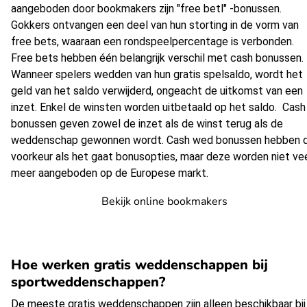
aangeboden door bookmakers zijn "free betl" -bonussen.
Gokkers ontvangen een deel van hun storting in de vorm van
free bets, waaraan een rondspeelpercentage is verbonden.
Free bets hebben één belangrijk verschil met cash bonussen.
Wanneer spelers wedden van hun gratis spelsaldo, wordt het
geld van het saldo verwijderd, ongeacht de uitkomst van een
inzet. Enkel de winsten worden uitbetaald op het saldo.
Cash
bonussen geven zowel de inzet als de winst terug als de
weddenschap gewonnen wordt. Cash wed bonussen hebben 
voorkeur als het gaat bonusopties, maar deze worden niet ve
meer aangeboden op de Europese markt.
Bekijk online bookmakers
Hoe werken gratis weddenschappen bij
sportweddenschappen?
De meeste gratis weddenschappen zijn alleen beschikbaar bij