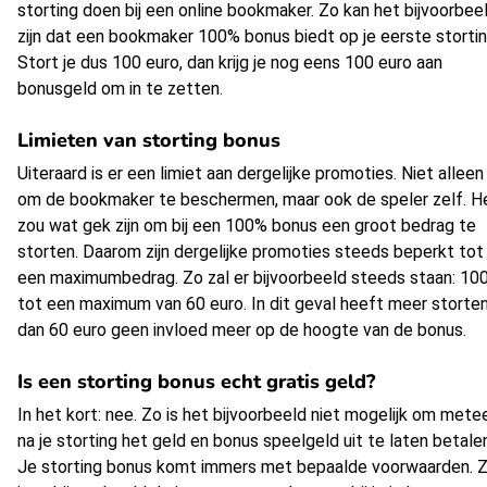
storting doen bij een online bookmaker. Zo kan het bijvoorbee
zijn dat een bookmaker 100% bonus biedt op je eerste stortin
Stort je dus 100 euro, dan krijg je nog eens 100 euro aan
bonusgeld om in te zetten.
Limieten van storting bonus
Uiteraard is er een limiet aan dergelijke promoties. Niet alleen
om de bookmaker te beschermen, maar ook de speler zelf. H
zou wat gek zijn om bij een 100% bonus een groot bedrag te
storten. Daarom zijn dergelijke promoties steeds beperkt tot
een maximumbedrag. Zo zal er bijvoorbeeld steeds staan: 10
tot een maximum van 60 euro. In dit geval heeft meer storte
dan 60 euro geen invloed meer op de hoogte van de bonus.
Is een storting bonus echt gratis geld?
In het kort: nee. Zo is het bijvoorbeeld niet mogelijk om mete
na je storting het geld en bonus speelgeld uit te laten betale
Je storting bonus komt immers met bepaalde voorwaarden. 