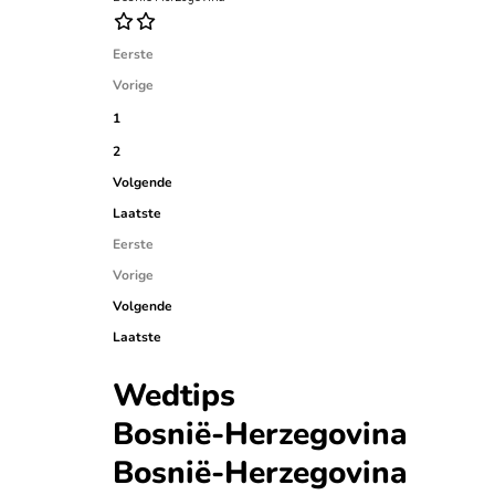
Eerste
Vorige
1
2
Volgende
Laatste
Eerste
Vorige
Volgende
Laatste
Wedtips
Bosnië-Herzegovina
Bosnië-Herzegovina