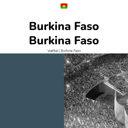
Burkina Faso
Burkina Faso
Voetbal | Burkina Faso