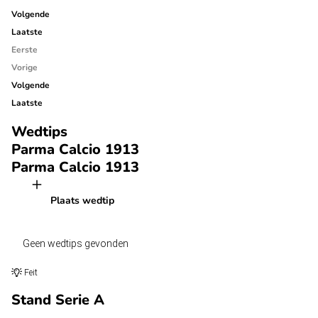
Volgende
Laatste
Eerste
Vorige
Volgende
Laatste
Wedtips
Parma Calcio 1913
Parma Calcio 1913
Plaats wedtip
Geen wedtips gevonden
Feit
Stand Serie A