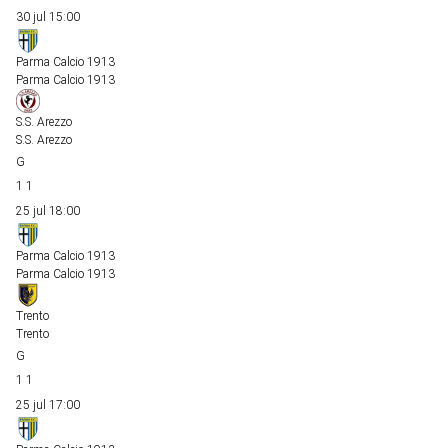
30 jul
15:00
Parma Calcio 1913
Parma Calcio 1913
S.S. Arezzo
S.S. Arezzo
1
1
25 jul
18:00
Parma Calcio 1913
Parma Calcio 1913
Trento
Trento
1
1
25 jul
17:00