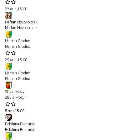
22 aug
15:00
Naftan Novopolotsk
Naftan Novopolotsk
Neman Grodno
Neman Grodno
29 aug
15:00
Neman Grodno
Neman Grodno
Slavia Mozyr
Slavia Mozyr
5 sep
15:00
Belshina Bobruisk
Belshina Bobruisk