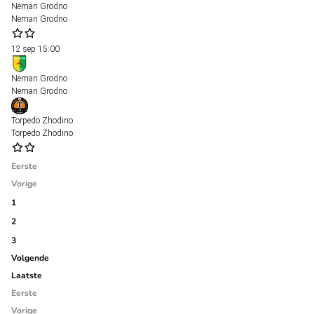
Neman Grodno
Neman Grodno
12 sep
15:00
Neman Grodno
Neman Grodno
Torpedo Zhodino
Torpedo Zhodino
Eerste
Vorige
1
2
3
Volgende
Laatste
Eerste
Vorige