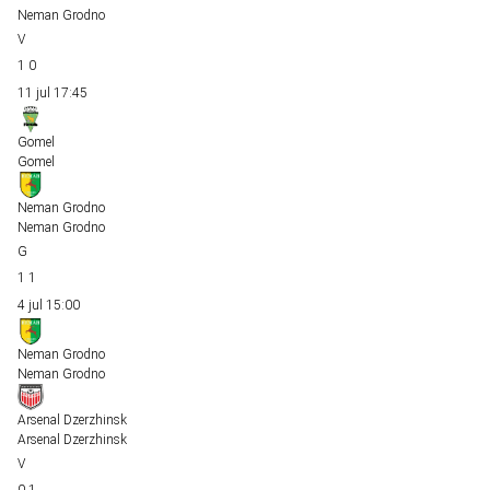
Neman Grodno
1
0
11 jul
17:45
Gomel
Gomel
Neman Grodno
Neman Grodno
1
1
4 jul
15:00
Neman Grodno
Neman Grodno
Arsenal Dzerzhinsk
Arsenal Dzerzhinsk