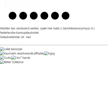
Wedden kan verslavend werken, speel met mate |
| Gamblersanonymous.nl
|
Nederlandse Kansspelautoriteit
Gokadvertenties
Uit
Aan