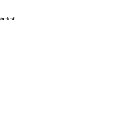
berfest!