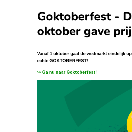
Goktoberfest - D
oktober gave prij
Vanaf 1 oktober gaat de wedmarkt eindelijk o
echte GOKTOBERFEST!
↪ Ga nu naar Goktoberfest!