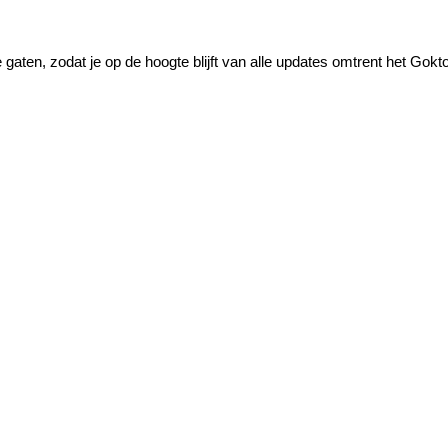
gaten, zodat je op de hoogte blijft van alle updates omtrent het Gokto