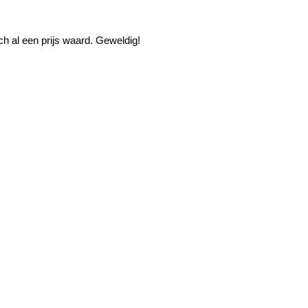
h al een prijs waard. Geweldig!