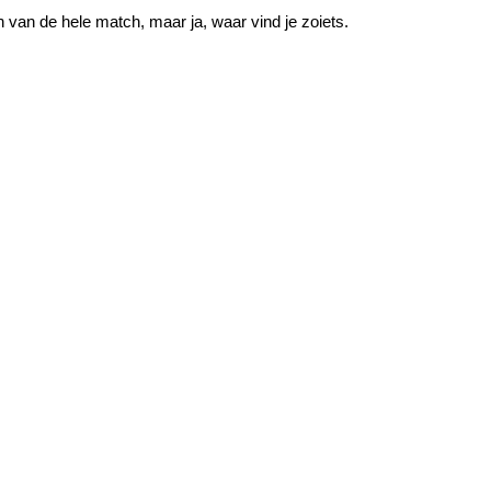
n van de hele match, maar ja, waar vind je zoiets.