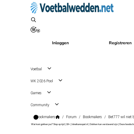
Inloggen
Registreren
Voetbal
WK 2026 Pool
Games
Community
Bookmakers
/
Forum
/
Bookmakers
/
Bet777 wil niet 
Wat kost gokken jou? Stop op tijd | 18+ | loketkansspel.nl | Gokken kan verslavend zijn | Deze boods