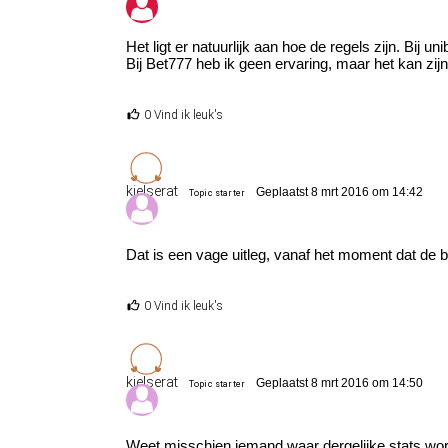
Het ligt er natuurlijk aan hoe de regels zijn. Bij 
Bij Bet777 heb ik geen ervaring, maar het kan zijn
0 Vind ik leuk's
kielserat
Geplaatst 8 mrt 2016 om 14:42
Topic starter
Dat is een vage uitleg, vanaf het moment dat de ba
0 Vind ik leuk's
kielserat
Geplaatst 8 mrt 2016 om 14:50
Topic starter
Weet misschien iemand waar dergelijke stats wor