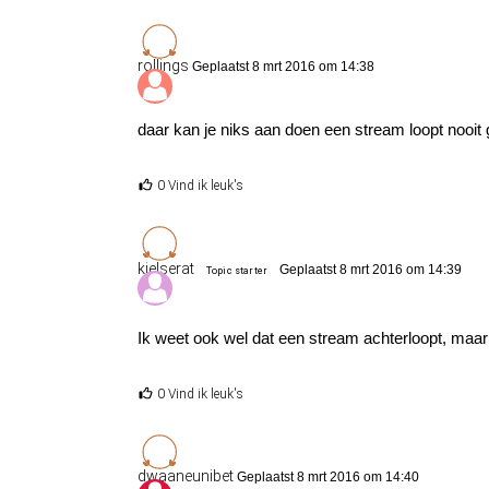
rollings
Geplaatst 8 mrt 2016 om 14:38
daar kan je niks aan doen een stream loopt nooit 
0 Vind ik leuk's
kielserat
Geplaatst 8 mrt 2016 om 14:39
Topic starter
Ik weet ook wel dat een stream achterloopt, maar d
0 Vind ik leuk's
dwaaneunibet
Geplaatst 8 mrt 2016 om 14:40