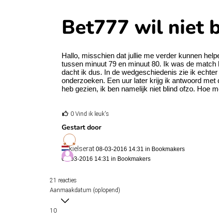
Bet777 wil niet 
Hallo, misschien dat jullie me verder kunnen help
tussen minuut 79 en minuut 80. Ik was de match l
dacht ik dus. In de wedgeschiedenis zie ik echter
onderzoeken. Een uur later krijg ik antwoord met
heb gezien, ik ben namelijk niet blind ofzo. Hoe m
0 Vind ik leuk's
Gestart door
kielserat
08-03-2016 14:31 in
Bookmakers
08-03-2016 14:31 in
Bookmakers
21 reacties
Aanmaakdatum (oplopend)
10