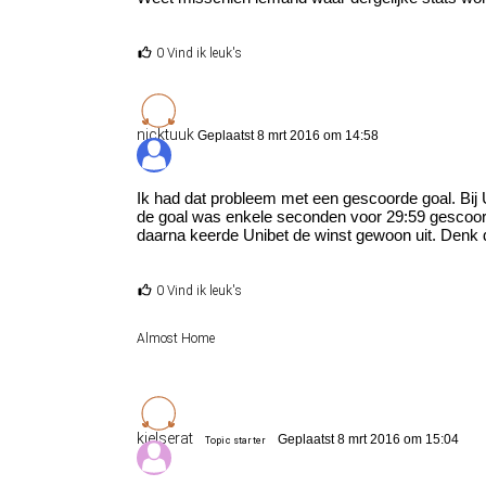
0 Vind ik leuk's
nicktuuk
Geplaatst 8 mrt 2016 om 14:58
Ik had dat probleem met een gescoorde goal. Bij Un
de goal was enkele seconden voor 29:59 gescoord.
daarna keerde Unibet de winst gewoon uit. Denk dat
0 Vind ik leuk's
Almost Home
kielserat
Geplaatst 8 mrt 2016 om 15:04
Topic starter