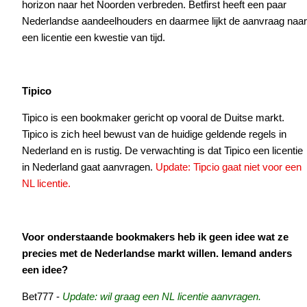
horizon naar het Noorden verbreden. Betfirst heeft een paar
Nederlandse aandeelhouders en daarmee lijkt de aanvraag naar
een licentie een kwestie van tijd.
Tipico
Tipico is een bookmaker gericht op vooral de Duitse markt.
Tipico is zich heel bewust van de huidige geldende regels in
Nederland en is rustig. De verwachting is dat Tipico een licentie
in Nederland gaat aanvragen.
Update: Tipcio gaat niet voor een
NL licentie.
Voor onderstaande bookmakers heb ik geen idee wat ze
precies met de Nederlandse markt willen. Iemand anders
een idee?
Bet777 -
Update: wil graag een NL licentie aanvragen.