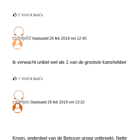
2 Vind ik leuk's
toontje50
Geplaatst 26 feb 2019 om 12:45
ik verwacht unibet wel als 1 van de grootste kanshebber
1 Vind ik leuk's
caantjes
Geplaatst 26 feb 2019 om 13:32
Kroon, onderdeel van de Betsson groep ontbreekt. Nette