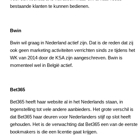
bestaande klanten te kunnen bedienen.
Bwin
Bwin wil graag in Nederland actief zijn. Dat is de reden dat zij
ook geen marketing activiteiten verrichten sinds ze tijdens het
WK van 2014 door de KSA zijn aangeschreven. Bwin is
momenteel wel in België actief.
Bet365
Bet365 heeft haar website al in het Nederlands staan, in
tegenstelling tot vele andere aanbieders. Het grote verschil is
dat Bet365 haar deuren voor Nederlanders stijf op slot heeft
gehouden. Het is de verwachting dat Bet365 een van de eerste
bookmakers is die een licentie gaat krijgen.