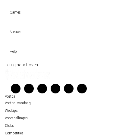
Voetbal vandaag
Games
Wedtips
Voorspellingen
Tipcompetities
Clubs
Nieuws
VW-Tientje
Competities
Tiptopper
KSA deelt vergunningen uit: TOTO, Kansino en Fair Play Online hebben verlen
WK 2026 pool
Help
Sloveen Slavko Vincic fluit WK-finale 2026 tussen Spanje en Argentinië
Historische data wijst op een doelpuntrijk duel om de derde plek op het WK 20
Wedgidsen
Terug naar boven
Belfast decor voor de loting van EK 2028 kwalificatie
Kenniscentrum
Unai Simón favoriet voor gouden handschoen op WK 2026, maar Nederlandse 
Veelgestelde vragen
staat buitenspel
Verantwoord wedden
Over ons
Voetbal
Voetbal vandaag
Wedtips
Voorspellingen
Clubs
Competities