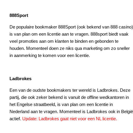
888Sport
De populaire bookmaker 888Sport (ook bekend van 888 casino)
is van plan om een licentie aan te vragen. 888sport biedt vaak
veel promoties aan om klanten te binden en gebonden te
houden. Momenteel doen ze niks qua marketing om zo sneller
in aanmerking te komen voor een licentie.
Ladbrokes
Een van de oudste bookmakers ter wereld is Ladbrokes. Deze
partij, die ook zeker bekend is vanuit de offline wedkantoren in
het Engelse straatbeeld, is van plan om een licentie in
Nederland aan te vragen. Momenteel is Ladbrokes ook in België
actief.
Update: Ladbrokes gaat niet voor een NL licentie.