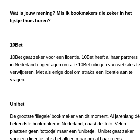
Wat is jouw mening? Mis ik bookmakers die zeker in het
lijstje thuis horen?
10Bet
10Bet gaat zeker voor een licentie. 10Bet heeft al haar partners
in Nederland opgedragen om alle 10Bet uitingen van websites te
verwijderen. Met als enige doel om straks een licentie aan te
vragen.
Unibet
De grootste ‘illegale’ bookmaker van dit moment. Al jarenlang dé
bekendste bookmaker in Nederland, naast de Toto. Velen
plaatsen geen ‘totootje’ maar een ‘unibetje’. Unibet gaat zeker
voor een licentie, al is het alleen maar om al haar reeds