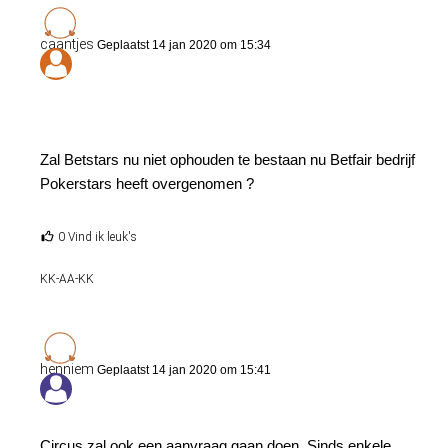
caantjes
Geplaatst 14 jan 2020 om 15:34
Zal Betstars nu niet ophouden te bestaan nu Betfair bedrijf
Pokerstars heeft overgenomen ?
0 Vind ik leuk's
KK-AA-KK
henniem
Geplaatst 14 jan 2020 om 15:41
Circus zal ook een aanvraag gaan doen. Sinds enkele