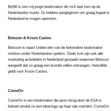
Bet90 is een vrij jonge bookmaker die zich laat zien op de
Nederlandse markt. Ze hebben aangegeven om graag legaal in
Nederland te mogen opereren.
Betsson & Kroon Casino
Betsson is naast Unibet één van de bekendere bookmaker
merken onder Nederlandse spelers. Sinds kort zijn ook alle
marketing activiteiten in Nederland gestaakt waarmee Betsson
aangeeft dat ze graag een licentie willen ontvangen. Hetzelfde
geldt voor Kroon Casino.
ComeOn
ComeOn is een bookmaker die jaren terug door de KSA is
beboet omdat ze een ideal logo op haar site voerden. ComeOn