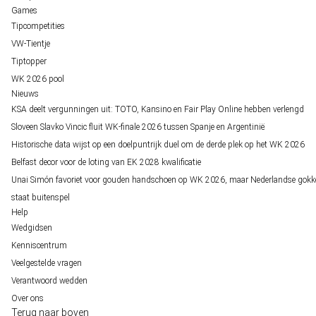
Games
Tipcompetities
VW-Tientje
Tiptopper
WK 2026 pool
Nieuws
KSA deelt vergunningen uit: TOTO, Kansino en Fair Play Online hebben verlengd
Sloveen Slavko Vincic fluit WK-finale 2026 tussen Spanje en Argentinië
Historische data wijst op een doelpuntrijk duel om de derde plek op het WK 2026
Belfast decor voor de loting van EK 2028 kwalificatie
Unai Simón favoriet voor gouden handschoen op WK 2026, maar Nederlandse gokk
staat buitenspel
Help
Wedgidsen
Kenniscentrum
Veelgestelde vragen
Verantwoord wedden
Over ons
Terug naar boven