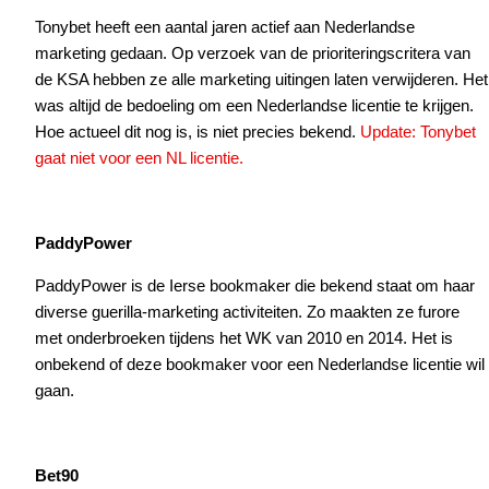
Tonybet heeft een aantal jaren actief aan Nederlandse
marketing gedaan. Op verzoek van de prioriteringscritera van
de KSA hebben ze alle marketing uitingen laten verwijderen. Het
was altijd de bedoeling om een Nederlandse licentie te krijgen.
Hoe actueel dit nog is, is niet precies bekend.
Update: Tonybet
gaat niet voor een NL licentie.
PaddyPower
PaddyPower is de Ierse bookmaker die bekend staat om haar
diverse guerilla-marketing activiteiten. Zo maakten ze furore
met onderbroeken tijdens het WK van 2010 en 2014. Het is
onbekend of deze bookmaker voor een Nederlandse licentie wil
gaan.
Bet90