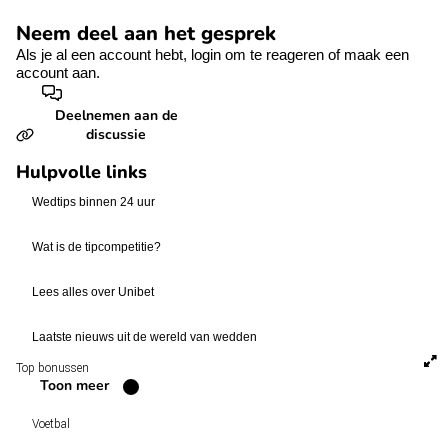
Neem deel aan het gesprek
Als je al een account hebt,
login
om te reageren of
maak een
account aan.
Deelnemen aan de
discussie
Hulpvolle links
Wedtips binnen 24 uur
Wat is de tipcompetitie?
Lees alles over Unibet
Laatste nieuws uit de wereld van wedden
Top bonussen
Toon meer
Voetbal