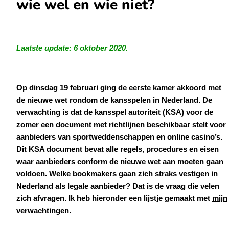
wie wel en wie niet?
Laatste update: 6 oktober 2020.
Op dinsdag 19 februari ging de eerste kamer akkoord met
de nieuwe wet rondom de kansspelen in Nederland. De
verwachting is dat de kansspel autoriteit (KSA) voor de
zomer een document met richtlijnen beschikbaar stelt voor
aanbieders van sportweddenschappen en online casino’s.
Dit KSA document bevat alle regels, procedures en eisen
waar aanbieders conform de nieuwe wet aan moeten gaan
voldoen. Welke bookmakers gaan zich straks vestigen in
Nederland als legale aanbieder? Dat is de vraag die velen
zich afvragen. Ik heb hieronder een lijstje gemaakt met
mijn
verwachtingen.