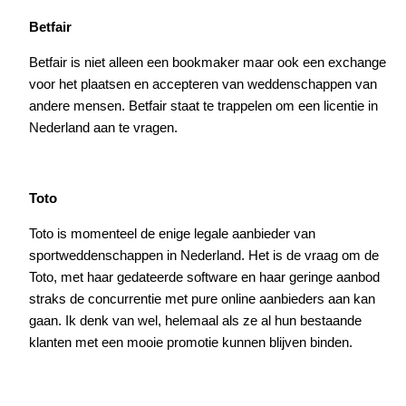
Betfair
Betfair is niet alleen een bookmaker maar ook een exchange
voor het plaatsen en accepteren van weddenschappen van
andere mensen. Betfair staat te trappelen om een licentie in
Nederland aan te vragen.
Toto
Toto is momenteel de enige legale aanbieder van
sportweddenschappen in Nederland. Het is de vraag om de
Toto, met haar gedateerde software en haar geringe aanbod
straks de concurrentie met pure online aanbieders aan kan
gaan. Ik denk van wel, helemaal als ze al hun bestaande
klanten met een mooie promotie kunnen blijven binden.