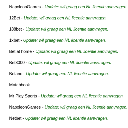
NapoleonGames -
Update: wil graag een NL licentie aanvragen.
12Bet -
Update: wil graag een NL licentie aanvragen.
188bet -
Update: wil graag een NL licentie aanvragen.
1xbet -
Update: wil graag een NL licentie aanvragen.
Bet at home -
Update: wil graag een NL licentie aanvragen.
Bet3000 -
Update: wil graag een NL licentie aanvragen.
Betano -
Update: wil graag een NL licentie aanvragen.
Matchbook
Mr Play Sports -
Update: wil graag een NL licentie aanvragen.
NapoleonGames -
Update: wil graag een NL licentie aanvragen.
Netbet -
Update: wil graag een NL licentie aanvragen.