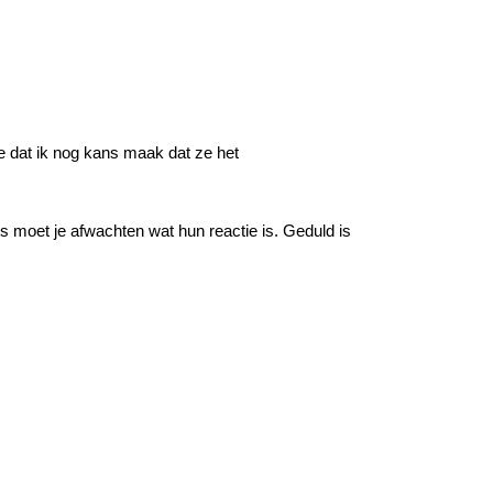
e dat ik nog kans maak dat ze het
s moet je afwachten wat hun reactie is. Geduld is