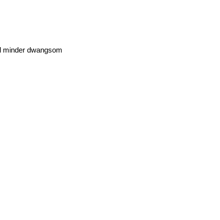
 lol minder dwangsom