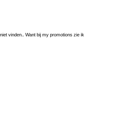
niet vinden.. Want bij my promotions zie ik