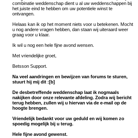
combinatie weddenschap dient u al uw weddenschappen bij
het juiste eind te hebben om uw potentiele winst te
ontvangen.
Helaas kan ik op het moment niets voor u betekenen. Mocht
u nog andere vragen hebben, dan staan wij uiteraard weer
graag voor u klaar.
Ik wil u nog een hele fijne avond wensen.
Met vriendelijke groet,
Betsson Support.
Na veel aandringen en bewijzen van forums te sturen,
stuurt hij mij dit :[b]
De desbetreffende weddenschap laat ik nogmaals
nakijken door onze relevante afdeling. Zodra wij bericht
terug hebben, zullen wij u hiervan via de e-mail op de
hoogte brengen.
Vriendelijk bedankt voor uw geduld en wij komen zo
spoedig mogelijk bij u terug.
Hele fijne avond gewenst.