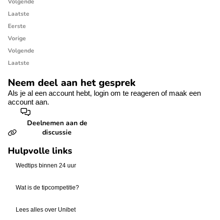
Volgende
Laatste
Eerste
Vorige
Volgende
Laatste
Neem deel aan het gesprek
Als je al een account hebt,
login
om te reageren of
maak een
account aan.
Deelnemen aan de
discussie
Hulpvolle links
Wedtips binnen 24 uur
Wat is de tipcompetitie?
Lees alles over Unibet