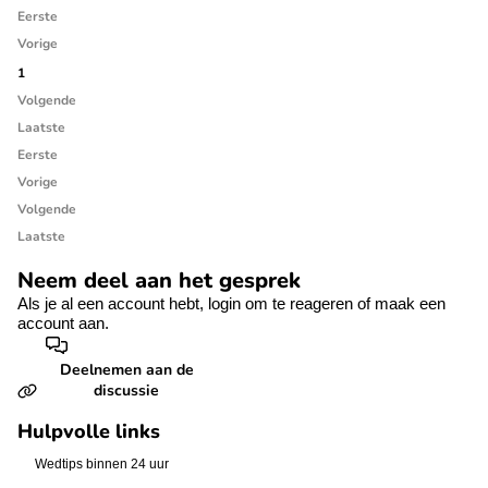
Eerste
Vorige
1
Volgende
Laatste
Eerste
Vorige
Volgende
Laatste
Neem deel aan het gesprek
Als je al een account hebt,
login
om te reageren of
maak een
account aan.
Deelnemen aan de
discussie
Hulpvolle links
Wedtips binnen 24 uur