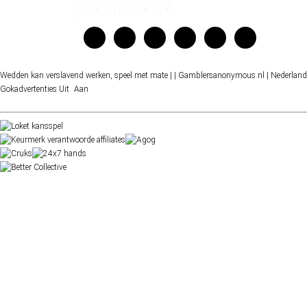
Wedden kan verslavend werken, speel met mate |
| Gamblersanonymous.nl
| Nederland
Gokadvertenties
Uit
Aan