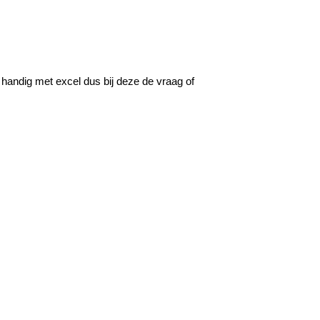
o handig met excel dus bij deze de vraag of