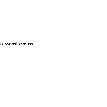
ist oordeel is geweest.