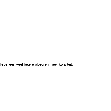
lebei een veel betere ploeg en meer kwaliteit.