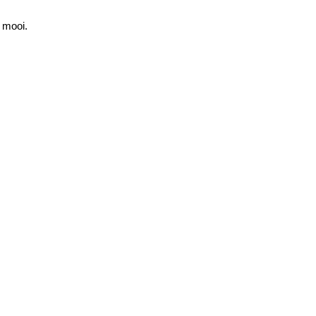
 mooi.