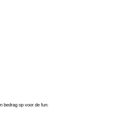
ein bedrag op voor de fun: