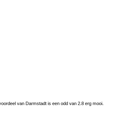
oordeel van Darmstadt is een odd van 2.8 erg mooi.