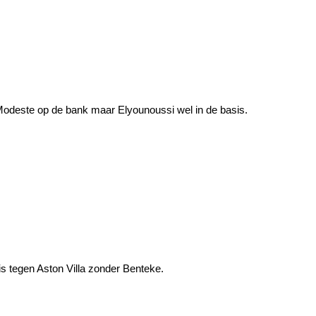
Modeste op de bank maar Elyounoussi wel in de basis.
 tegen Aston Villa zonder Benteke.