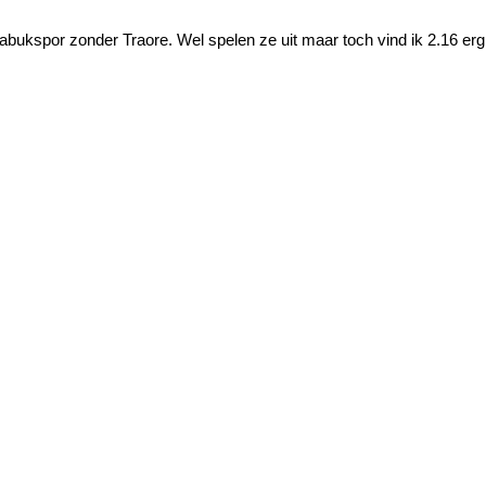
bukspor zonder Traore. Wel spelen ze uit maar toch vind ik 2.16 erg